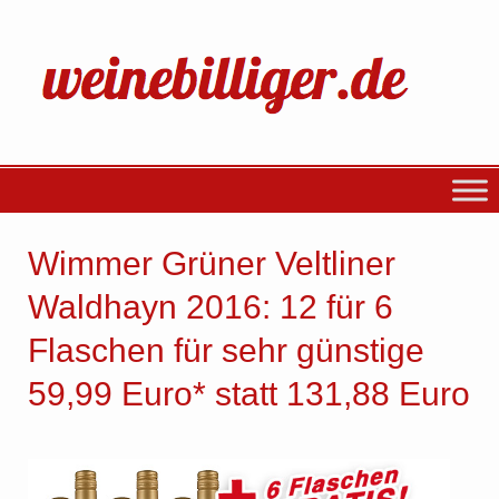
Wimmer Grüner Veltliner
Waldhayn 2016: 12 für 6
Flaschen für sehr günstige
59,99 Euro* statt 131,88 Euro