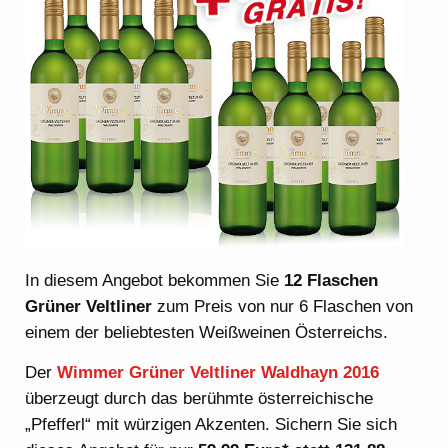
In diesem Angebot bekommen Sie
12 Flaschen
Grüner Veltliner
zum Preis von nur 6 Flaschen von
einem der beliebtesten Weißweinen Österreichs.
Der
Wimmer Grüner Veltliner Waldhayn 2016
überzeugt durch das berühmte österreichische
„Pfefferl“ mit würzigen Akzenten. Sichern Sie sich