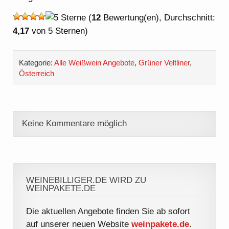
(
12
Bewertung(en), Durchschnitt:
4,17
von 5 Sternen)
Kategorie:
Alle Weißwein Angebote
,
Grüner Veltliner
,
Österreich
Keine Kommentare möglich
WEINEBILLIGER.DE WIRD ZU
WEINPAKETE.DE
Die aktuellen Angebote finden Sie ab sofort
auf unserer neuen Website
weinpakete.de
.