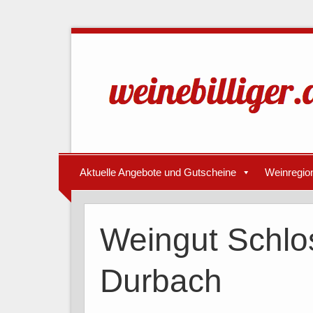
Aktuelle Angebote und Gutscheine
Weinregio
Weingut Schlo
Durbach