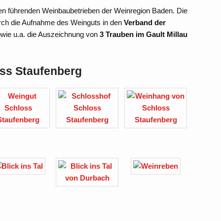
en führenden Weinbaubetrieben der Weinregion Baden. Die
urch die Aufnahme des Weinguts in den
Verband der
wie u.a. die Auszeichnung von
3 Trauben im Gault Millau
oss Staufenberg