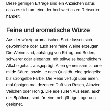
Diese geringen Erträge sind ein Anzeichen dafür,
dass es sich um eine der hochwertigsten Rebsorten
handelt.
Feine und aromatische Würze
Aus der würzig-aromatischen Sorte lassen sich
gewöhnliche oder auch sehr feine Weine erzeugen.
Die Weine sind, abhängig von Ertrag und Boden,
schwerer oder eleganter, mit teilweise beachtlichem
Alkoholgehalt, ausgeprägt. Allen gemeinsam ist eine
milde Säure, sowie, je nach Qualität, eine goldgelbe
bis strohgelbe Farbe. Die Rebe verfügt über einen,
mal üppigen mal dezenten Duft von Rosen, Akazien,
Veilchen oder Honig. Die edelsüßen Auslesen, auch
der
Spätlese
, sind für eine mehrjährige Lagerung
geeignet.