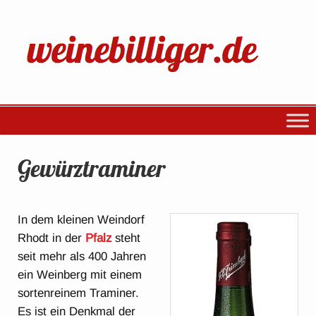
Gewürztraminer
In dem kleinen Weindorf
Rhodt in der
Pfalz
steht
seit mehr als 400 Jahren
ein Weinberg mit einem
sortenreinem Traminer.
Es ist ein Denkmal der