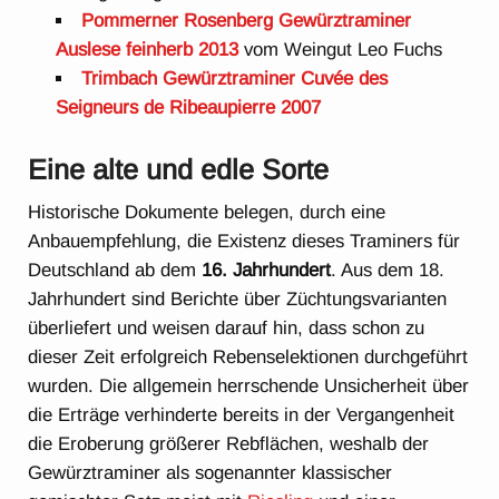
Pommerner Rosenberg Gewürztraminer
Auslese feinherb 2013
vom Weingut Leo Fuchs
Trimbach Gewürztraminer Cuvée des
Seigneurs de Ribeaupierre 2007
Eine alte und edle Sorte
Historische Dokumente belegen, durch eine
Anbauempfehlung, die Existenz dieses Traminers für
Deutschland ab dem
16. Jahrhundert
. Aus dem 18.
Jahrhundert sind Berichte über Züchtungsvarianten
überliefert und weisen darauf hin, dass schon zu
dieser Zeit erfolgreich Rebenselektionen durchgeführt
wurden. Die allgemein herrschende Unsicherheit über
die Erträge verhinderte bereits in der Vergangenheit
die Eroberung größerer Rebflächen, weshalb der
Gewürztraminer als sogenannter klassischer