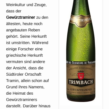
Weinkultur und Zeuge,
dass der
Gewürztraminer
zu den
ältesten, heute noch
angebauten Reben
gehört. Seine Herkunft
ist umstritten. Während
einige Forscher eine
griechische Herkunft
vermuten sind andere
der Ansicht, dass die
Südtiroler Ortschaft
Tramin, allein schon auf
Grund ihres Namens,
die Heimat des
Gewürztraminers
darstellt. Darüber hinaus