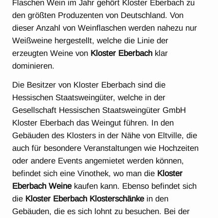
Flaschen Wein im Jahr gehört Kloster Eberbach zu
den größten Produzenten von Deutschland. Von
dieser Anzahl von Weinflaschen werden nahezu nur
Weißweine hergestellt, welche die Linie der
erzeugten Weine von
Kloster Eberbach
klar
dominieren.
Die Besitzer von Kloster Eberbach sind die
Hessischen Staatsweingüter, welche in der
Gesellschaft Hessischen Staatsweingüter GmbH
Kloster Eberbach das Weingut führen. In den
Gebäuden des Klosters in der Nähe von Eltville, die
auch für besondere Veranstaltungen wie Hochzeiten
oder andere Events angemietet werden können,
befindet sich eine Vinothek, wo man die
Kloster
Eberbach Weine
kaufen kann. Ebenso befindet sich
die
Kloster Eberbach Klosterschänke
in den
Gebäuden, die es sich lohnt zu besuchen. Bei der