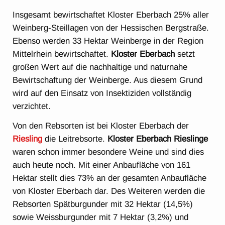
Insgesamt bewirtschaftet Kloster Eberbach 25% aller
Weinberg-Steillagen von der Hessischen Bergstraße.
Ebenso werden 33 Hektar Weinberge in der Region
Mittelrhein bewirtschaftet.
Kloster Eberbach
setzt
großen Wert auf die nachhaltige und naturnahe
Bewirtschaftung der Weinberge. Aus diesem Grund
wird auf den Einsatz von Insektiziden vollständig
verzichtet.
Von den Rebsorten ist bei Kloster Eberbach der
Riesling
die Leitrebsorte.
Kloster Eberbach Rieslinge
waren schon immer besondere Weine und sind dies
auch heute noch. Mit einer Anbaufläche von 161
Hektar stellt dies 73% an der gesamten Anbaufläche
von Kloster Eberbach dar. Des Weiteren werden die
Rebsorten Spätburgunder mit 32 Hektar (14,5%)
sowie Weissburgunder mit 7 Hektar (3,2%) und