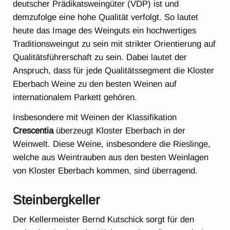
deutscher Prädikatsweingüter (VDP) ist und
demzufolge eine hohe Qualität verfolgt. So lautet
heute das Image des Weinguts ein hochwertiges
Traditionsweingut zu sein mit strikter Orientierung auf
Qualitätsführerschaft zu sein. Dabei lautet der
Anspruch, dass für jede Qualitätssegment die Kloster
Eberbach Weine zu den besten Weinen auf
internationalem Parkett gehören.
Insbesondere mit Weinen der Klassifikation
Crescentia
überzeugt Kloster Eberbach in der
Weinwelt. Diese Weine, insbesondere die Rieslinge,
welche aus Weintrauben aus den besten Weinlagen
von Kloster Eberbach kommen, sind überragend.
Steinbergkeller
Der Kellermeister Bernd Kutschick sorgt für den