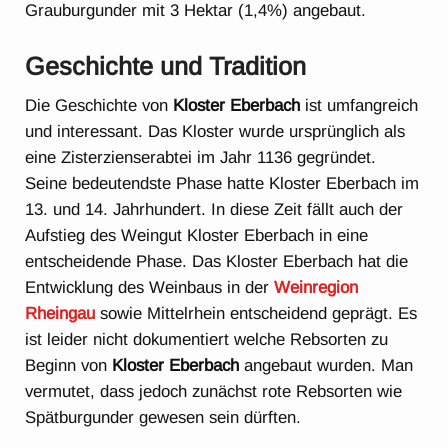
Grauburgunder mit 3 Hektar (1,4%) angebaut.
Geschichte und Tradition
Die Geschichte von
Kloster Eberbach
ist umfangreich
und interessant. Das Kloster wurde ursprünglich als
eine Zisterzienserabtei im Jahr 1136 gegründet.
Seine bedeutendste Phase hatte Kloster Eberbach im
13. und 14. Jahrhundert. In diese Zeit fällt auch der
Aufstieg des Weingut Kloster Eberbach in eine
entscheidende Phase. Das Kloster Eberbach hat die
Entwicklung des Weinbaus in der
Weinregion
Rheingau
sowie Mittelrhein entscheidend geprägt. Es
ist leider nicht dokumentiert welche Rebsorten zu
Beginn von
Kloster Eberbach
angebaut wurden. Man
vermutet, dass jedoch zunächst rote Rebsorten wie
Spätburgunder gewesen sein dürften.