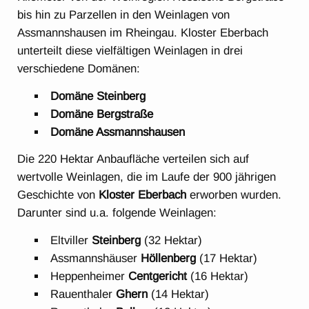
bis hin zu Parzellen in den Weinlagen von
Assmannshausen im Rheingau. Kloster Eberbach
unterteilt diese vielfältigen Weinlagen in drei
verschiedene Domänen:
Domäne Steinberg
Domäne Bergstraße
Domäne Assmannshausen
Die 220 Hektar Anbaufläche verteilen sich auf
wertvolle Weinlagen, die im Laufe der 900 jährigen
Geschichte von
Kloster Eberbach
erworben wurden.
Darunter sind u.a. folgende Weinlagen:
Eltviller
Steinberg
(32 Hektar)
Assmannshäuser
Höllenberg
(17 Hektar)
Heppenheimer
Centgericht
(16 Hektar)
Rauenthaler
Ghern
(14 Hektar)