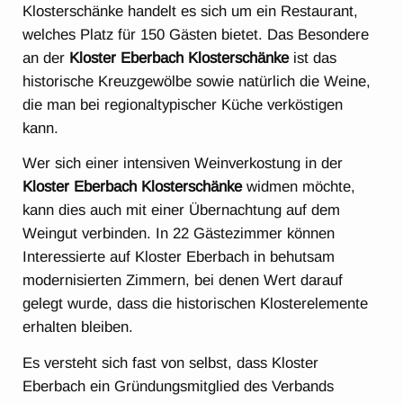
Klosterschänke handelt es sich um ein Restaurant,
welches Platz für 150 Gästen bietet. Das Besondere
an der
Kloster Eberbach Klosterschänke
ist das
historische Kreuzgewölbe sowie natürlich die Weine,
die man bei regionaltypischer Küche verköstigen
kann.
Wer sich einer intensiven Weinverkostung in der
Kloster Eberbach Klosterschänke
widmen möchte,
kann dies auch mit einer Übernachtung auf dem
Weingut verbinden. In 22 Gästezimmer können
Interessierte auf Kloster Eberbach in behutsam
modernisierten Zimmern, bei denen Wert darauf
gelegt wurde, dass die historischen Klosterelemente
erhalten bleiben.
Es versteht sich fast von selbst, dass Kloster
Eberbach ein Gründungsmitglied des Verbands