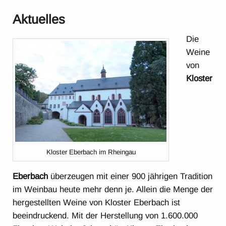
Aktuelles
Die
Weine
von
Kloster
Kloster Eberbach im Rheingau
Eberbach
überzeugen mit einer 900 jährigen Tradition
im Weinbau heute mehr denn je. Allein die Menge der
hergestellten Weine von Kloster Eberbach ist
beeindruckend. Mit der Herstellung von 1.600.000