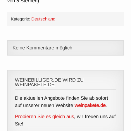
von 5 Sternen)
Kategorie:
Deutschland
Keine Kommentare möglich
WEINEBILLIGER.DE WIRD ZU
WEINPAKETE.DE
Die aktuellen Angebote finden Sie ab sofort
auf unserer neuen Website
weinpakete.de
.
Probieren Sie es gleich aus
, wir freuen uns auf
Sie!