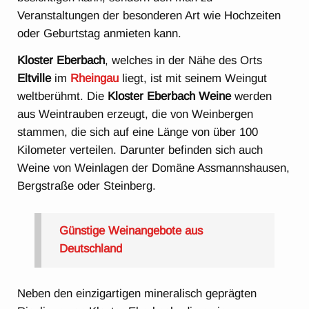
Veranstaltungen der besonderen Art wie Hochzeiten
oder Geburtstag anmieten kann.
Kloster Eberbach
, welches in der Nähe des Orts
Eltville
im
Rheingau
liegt, ist mit seinem Weingut
weltberühmt. Die
Kloster Eberbach Weine
werden
aus Weintrauben erzeugt, die von Weinbergen
stammen, die sich auf eine Länge von über 100
Kilometer verteilen. Darunter befinden sich auch
Weine von Weinlagen der Domäne Assmannshausen,
Bergstraße oder Steinberg.
Günstige Weinangebote aus
Deutschland
Neben den einzigartigen mineralisch geprägten