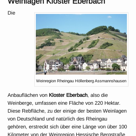
Weinlagen Kloster Eberbach
Die
Weinregion Rheingau Höllenberg Assmannshausen
Anbauflächen von
Kloster Eberbach
, also die
Weinberge, umfassen eine Fläche von 220 Hektar.
Diese Rebfläche, zu der einige der besten Weinlagen
von Deutschland und natürlich des Rheingau
gehören, erstreckt sich über eine Länge von über 100
Kilometer von der Weinregion Hessische Bergstraße