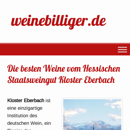
Die besten Weine vom Hessischen
Staatsweingut Kloster Eberbach
Kloster Eberbach
ist
eine einzigartige
Institution des
deutschen Wein, ein