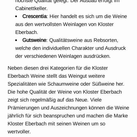
höchste Qualität gelegt. Der Ausbau erfolgt im
Cabinettkeller.
Crescentia
: Hier handelt es sich um die Weine
aus den wertvollsten Weinlagen von Kloster
Eberbach.
Gutsweine
: Qualitätsweine aus Rebsorten,
welche den individuellen Charakter und Ausdruck
der verschiedenen Weinlagen ausdrücken.
Neben diesen drei Kategorien für die Kloster
Eberbach Weine stellt das Weingut weitere
Spezialitäten wie Schaumweine oder Süßweine her.
Die hohe Qualität der Weine von Kloster Eberbach
zeigt sich regelmäßig auf das Neue. Viele
Prämierungen und Auszeichnungen können die Weine
jährlich für sich beanspruchen und machen die Marke
Kloster Eberbach mit seinen Weinen um so
wertvoller.