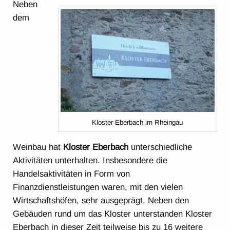
Neben
dem
Kloster Eberbach im Rheingau
Weinbau hat
Kloster Eberbach
unterschiedliche
Aktivitäten unterhalten. Insbesondere die
Handelsaktivitäten in Form von
Finanzdienstleistungen waren, mit den vielen
Wirtschaftshöfen, sehr ausgeprägt. Neben den
Gebäuden rund um das Kloster unterstanden Kloster
Eberbach in dieser Zeit teilweise bis zu 16 weitere