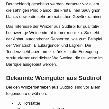
Deutschland) geschätzt werden, darunter vor allem
die sahnigen Pino bianco, die kristallinen Sauvignon
blancs sowie die sehr aromatischen Gewürztraminer.
Das Interesse der Winzer aus Südtirol für qualitativ
hochwertige Weine nimmt immer mehr zu. So steht
der Anbau autochthoner Rebsorten, wie zum Beispiel
der Vernatsch, Blauburgunder und Lagrein. Die
Tendenz geht aber immer stärker in die Erzeugung
strukturierter und dichter Weißweine, die teilweise im
Barrique ausgebaut werden.
Bekannte Weingüter aus Südtirol
Bei den Winzerbetrieben aus Südtirol sind vor allem
folgende zu erwähnen:
J. Hofstätter