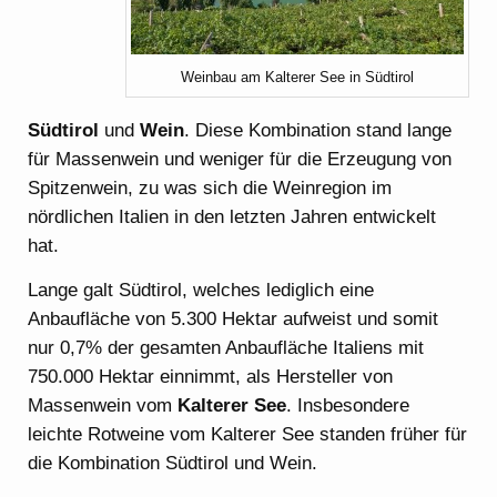
Weinbau am Kalterer See in Südtirol
Südtirol
und
Wein
. Diese Kombination stand lange
für Massenwein und weniger für die Erzeugung von
Spitzenwein, zu was sich die Weinregion im
nördlichen Italien in den letzten Jahren entwickelt
hat.
Lange galt Südtirol, welches lediglich eine
Anbaufläche von 5.300 Hektar aufweist und somit
nur 0,7% der gesamten Anbaufläche Italiens mit
750.000 Hektar einnimmt, als Hersteller von
Massenwein vom
Kalterer See
. Insbesondere
leichte Rotweine vom Kalterer See standen früher für
die Kombination Südtirol und Wein.