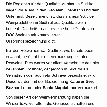
Die Regionen für den Qualitätsweinbau in Südtirol
liegen vor allem in den Gebieten Überetsch und dem
Unterland. Bezeichnend ist, dass nahezu 90% der
Weinproduktion in Südtirol aus Qualitätswein
besteht. Das heißt, dass es eine hohe Dichte von
DOC-Weinen mit kontrollierter
Ursprungsbezeichnung gibt.
Bei den Rotweinen war Südtirol, wie bereits oben
erwähnt, berühmt für die Vermarktung leichter
Rotweine. Dies waren vor allem Verschnitte des hier
bekannten Trollinger, der jedoch in Südtirol als
Vernatsch
oder auch als
Schiava
bezeichnet wird.
Diese wurden mit der Bezeichnung
Kalterer See,
Bozner Leiten
oder
Sankt Magdalener
vermarktet.
Von dieser Art der Weinvermarktung haben die
Winzer bzw. vor allem die Genossenschaften und