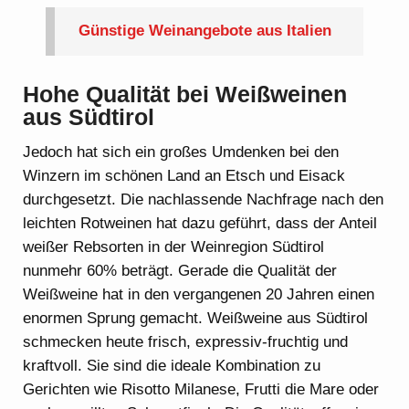
Günstige Weinangebote aus Italien
Hohe Qualität bei Weißweinen
aus Südtirol
Jedoch hat sich ein großes Umdenken bei den
Winzern im schönen Land an Etsch und Eisack
durchgesetzt. Die nachlassende Nachfrage nach den
leichten Rotweinen hat dazu geführt, dass der Anteil
weißer Rebsorten in der Weinregion Südtirol
nunmehr 60% beträgt. Gerade die Qualität der
Weißweine hat in den vergangenen 20 Jahren einen
enormen Sprung gemacht. Weißweine aus Südtirol
schmecken heute frisch, expressiv-fruchtig und
kraftvoll. Sie sind die ideale Kombination zu
Gerichten wie Risotto Milanese, Frutti die Mare oder