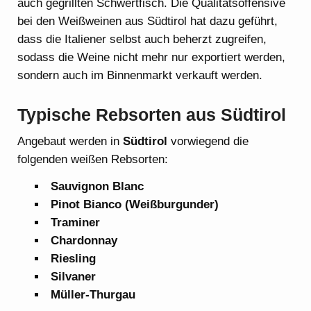
auch gegrillten Schwertfisch. Die Qualitätsoffensive
bei den Weißweinen aus Südtirol hat dazu geführt,
dass die Italiener selbst auch beherzt zugreifen,
sodass die Weine nicht mehr nur exportiert werden,
sondern auch im Binnenmarkt verkauft werden.
Typische Rebsorten aus Südtirol
Angebaut werden in
Südtirol
vorwiegend die
folgenden weißen Rebsorten:
Sauvignon Blanc
Pinot Bianco (Weißburgunder)
Traminer
Chardonnay
Riesling
Silvaner
Müller-Thurgau