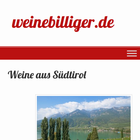
Weine aus Südtirol