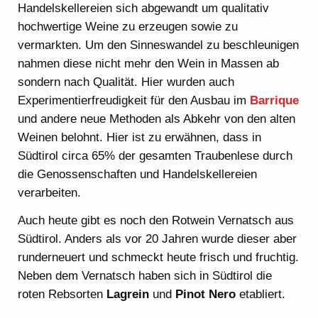
Handelskellereien sich abgewandt um qualitativ
hochwertige Weine zu erzeugen sowie zu
vermarkten. Um den Sinneswandel zu beschleunigen
nahmen diese nicht mehr den Wein in Massen ab
sondern nach Qualität. Hier wurden auch
Experimentierfreudigkeit für den Ausbau im
Barrique
und andere neue Methoden als Abkehr von den alten
Weinen belohnt. Hier ist zu erwähnen, dass in
Südtirol circa 65% der gesamten Traubenlese durch
die Genossenschaften und Handelskellereien
verarbeiten.
Auch heute gibt es noch den Rotwein Vernatsch aus
Südtirol. Anders als vor 20 Jahren wurde dieser aber
runderneuert und schmeckt heute frisch und fruchtig.
Neben dem Vernatsch haben sich in Südtirol die
roten Rebsorten
Lagrein
und
Pinot Nero
etabliert.