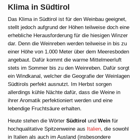
Klima in Südtirol
Das Klima in Südtirol ist für den Weinbau geeignet,
stellt jedoch aufgrund der Höhen teilweise doch eine
erhebliche Herausforderung für die hiesigen Winzer
dar. Denn die Weinreben werden teilweise in bis zu
einer Höhe von 1.000 Meter über dem Meeresboden
angebaut. Dafür kommt die warme Mittelmeerluft
stets im Sommer bis zu den Weinreben. Dafür sorgt
ein Windkanal, welcher die Geografie der Weinlagen
Südtirols perfekt ausnutzt. Im Herbst sorgen
allerdings kühle Nächte dafür, dass die Weine in
ihrer Aromatik perfektioniert werden und eine
lebendige Fruchtsäure erhalten.
Heute stehen die Wörter
Südtirol
und
Wein
für
hochqualitative Spitzenweine aus
Italien
, die sowohl
in Italien als auch im Ausland (insbesondere