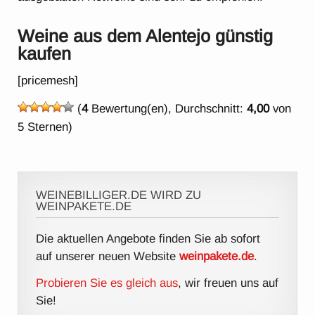
Weine aus dem Alentejo günstig
kaufen
[pricemesh]
(
4
Bewertung(en), Durchschnitt:
4,00
von
5 Sternen)
WEINEBILLIGER.DE WIRD ZU
WEINPAKETE.DE
Die aktuellen Angebote finden Sie ab sofort
auf unserer neuen Website
weinpakete.de
.
Probieren Sie es gleich aus
, wir freuen uns auf
Sie!