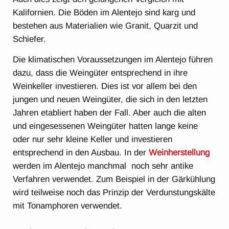
Kalifornien. Die Böden im Alentejo sind karg und
bestehen aus Materialien wie Granit, Quarzit und
Schiefer.
Die klimatischen Voraussetzungen im Alentejo führen
dazu, dass die Weingüter entsprechend in ihre
Weinkeller investieren. Dies ist vor allem bei den
jungen und neuen Weingüter, die sich in den letzten
Jahren etabliert haben der Fall. Aber auch die alten
und eingesessenen Weingüter hatten lange keine
oder nur sehr kleine Keller und investieren
entsprechend in den Ausbau. In der
Weinherstellung
werden im Alentejo manchmal noch sehr antike
Verfahren verwendet. Zum Beispiel in der Gärkühlung
wird teilweise noch das Prinzip der Verdunstungskälte
mit Tonamphoren verwendet.