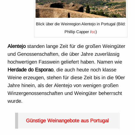
Blick über die Weinregion Alentejo in Portugal (Bild:
Phillip Capper /
cc
)
Alentejo
standen lange Zeit für die großen Weingüter
und Genossenschaften, die über Jahre zuverlässig
hochwertigen Fasswein geliefert haben. Namen wie
Herdade do Esporao
, die auch heute noch klasse
Weine erzeugen, stehen für diese Zeit bis in die 90er
Jahre hinein, als der Alentejo von wenigen großen
Winzergenossenschaften und Weingüter beherrscht
wurde.
Günstige Weinangebote aus Portugal