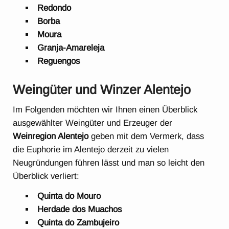
Redondo
Borba
Moura
Granja-Amareleja
Reguengos
Weingüter und Winzer Alentejo
Im Folgenden möchten wir Ihnen einen Überblick
ausgewählter Weingüter und Erzeuger der
Weinregion Alentejo
geben mit dem Vermerk, dass
die Euphorie im Alentejo derzeit zu vielen
Neugründungen führen lässt und man so leicht den
Überblick verliert:
Quinta do Mouro
Herdade dos Muachos
Quinta do Zambujeiro