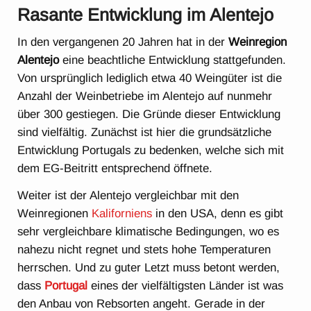
Rasante Entwicklung im Alentejo
In den vergangenen 20 Jahren hat in der
Weinregion
Alentejo
eine beachtliche Entwicklung stattgefunden.
Von ursprünglich lediglich etwa 40 Weingüter ist die
Anzahl der Weinbetriebe im Alentejo auf nunmehr
über 300 gestiegen. Die Gründe dieser Entwicklung
sind vielfältig. Zunächst ist hier die grundsätzliche
Entwicklung Portugals zu bedenken, welche sich mit
dem EG-Beitritt entsprechend öffnete.
Weiter ist der Alentejo vergleichbar mit den
Weinregionen
Kaliforniens
in den USA, denn es gibt
sehr vergleichbare klimatische Bedingungen, wo es
nahezu nicht regnet und stets hohe Temperaturen
herrschen. Und zu guter Letzt muss betont werden,
dass
Portugal
eines der vielfältigsten Länder ist was
den Anbau von Rebsorten angeht. Gerade in der