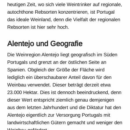
heutigen Zeit, wo sich viele Weintrinker auf regionale,
autochthone Rebsorten konzentrieren, ist Portugal
das ideale Weinland, denn die Vielfalt der regionalen
Rebsorten ist hier sehr hoch.
Alentejo und Geografie
Die Weinregion Alentejo liegt geografisch im Süden
Portugals und grenzt an der östlichen Seite an
Spanien. Obgleich der Größe der Fläche wird
lediglich ein überschaubarer Anteil davon für den
Weinbau verwendet. Dieser beträgt derzeit etwa
23.000 Hektar. Dies ist dennoch beeindruckend, denn
dieser Wert entspricht ziemlich genau demjenigen
aus dem letzten Jahrhundert und die Diktatur hat den
Alentejo eigentlich zur Versorgung Portugals mit
landwirtschaftlichen Gütern gemacht und weniger den