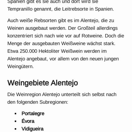
Spanien gibt es sie auch und dort wird sie
Tempranillo genannt, die Leitrebsorte in Spanien.
Auch weiße Rebsorten gibt es im Alentejo, die zu
Weinen ausgebaut werden. Der Großteil allerdings
konzentriert sich nach wie vor auf Rotweine. Doch die
Menge der ausgebauten Weißweine wächst stark.
Etwa 250.000 Hektoliter Weißwein werden im
Alentejo angebaut, vor allem von den neuen jungen
Weingütern.
Weingebiete Alentejo
Die Weinregion Alentejo unterteilt sich selbst nach
den folgenden Subregionen:
Portalegre
Évora
Vidigueira