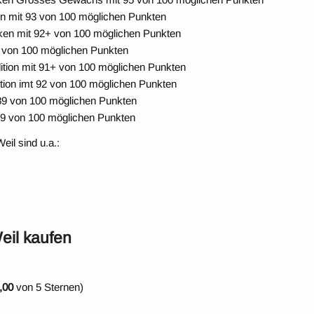
en mit 93 von 100 möglichen Punkten
cken mit 92+ von 100 möglichen Punkten
0 von 100 möglichen Punkten
dition mit 91+ von 100 möglichen Punkten
ition imt 92 von 100 möglichen Punkten
t 89 von 100 möglichen Punkten
 89 von 100 möglichen Punkten
il sind u.a.:
eil kaufen
,00
von 5 Sternen)