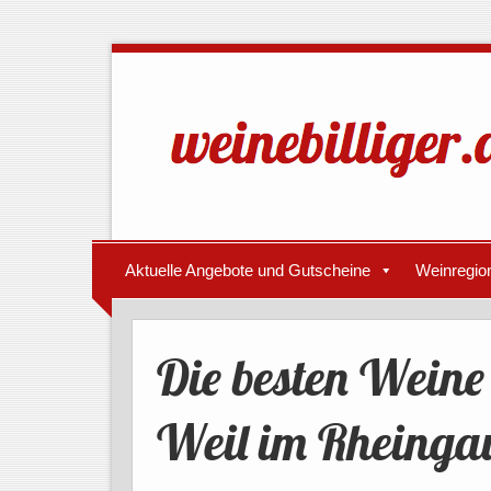
Aktuelle Angebote und Gutscheine
Weinregio
Die besten Wein
Weil im Rheinga