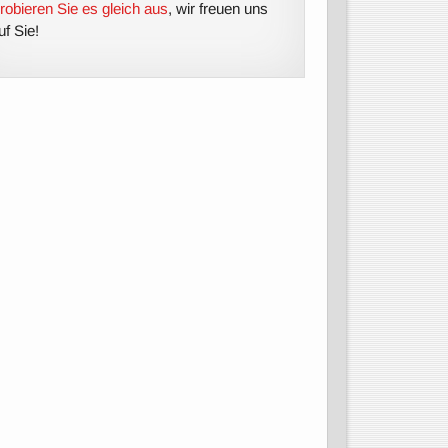
robieren Sie es gleich aus
, wir freuen uns
uf Sie!