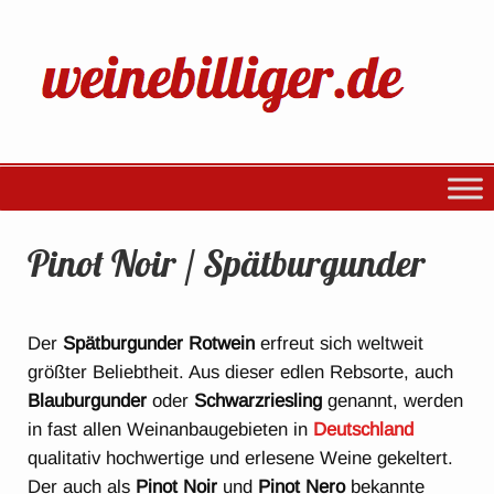
Pinot Noir / Spätburgunder
Der
Spätburgunder Rotwein
erfreut sich weltweit
größter Beliebtheit. Aus dieser edlen Rebsorte, auch
Blauburgunder
oder
Schwarzriesling
genannt, werden
in fast allen Weinanbaugebieten in
Deutschland
qualitativ hochwertige und erlesene Weine gekeltert.
Der auch als
Pinot Noir
und
Pinot Nero
bekannte