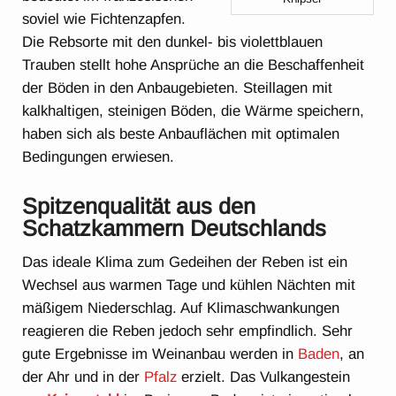
soviel wie Fichtenzapfen.
Die Rebsorte mit den dunkel- bis violettblauen
Trauben stellt hohe Ansprüche an die Beschaffenheit
der Böden in den Anbaugebieten. Steillagen mit
kalkhaltigen, steinigen Böden, die Wärme speichern,
haben sich als beste Anbauflächen mit optimalen
Bedingungen erwiesen.
Spitzenqualität aus den
Schatzkammern Deutschlands
Das ideale Klima zum Gedeihen der Reben ist ein
Wechsel aus warmen Tage und kühlen Nächten mit
mäßigem Niederschlag. Auf Klimaschwankungen
reagieren die Reben jedoch sehr empfindlich. Sehr
gute Ergebnisse im Weinanbau werden in
Baden
, an
der Ahr und in der
Pfalz
erzielt. Das Vulkangestein