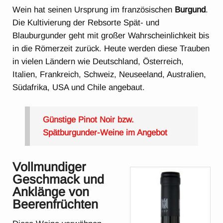
Wein hat seinen Ursprung im französischen
Burgund
.
Die Kultivierung der Rebsorte Spät- und
Blauburgunder geht mit großer Wahrscheinlichkeit bis
in die Römerzeit zurück. Heute werden diese Trauben
in vielen Ländern wie Deutschland, Österreich,
Italien, Frankreich, Schweiz, Neuseeland, Australien,
Südafrika, USA und Chile angebaut.
Günstige Pinot Noir bzw.
Spätburgunder-Weine im Angebot
Vollmundiger
Geschmack und
Anklänge von
Beerenfrüchten