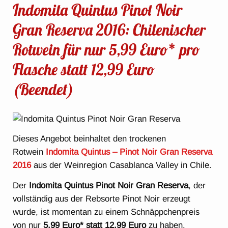
Indomita Quintus Pinot Noir
Gran Reserva 2016: Chilenischer
Rotwein für nur 5,99 Euro* pro
Flasche statt 12,99 Euro
(Beendet)
Dieses Angebot beinhaltet den trockenen
Rotwein
Indomita Quintus – Pinot Noir Gran Reserva
2016
aus der Weinregion Casablanca Valley in Chile.
Der
Indomita Quintus Pinot Noir Gran Reserva
, der
vollständig aus der Rebsorte Pinot Noir erzeugt
wurde, ist momentan zu einem Schnäppchenpreis
von nur
5,99 Euro* statt 12,99 Euro
zu haben.