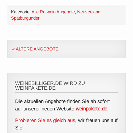
Kategorie:
Alle Rotwein Angebote
,
Neuseeland
,
Spätburgunder
« ÄLTERE ANGEBOTE
WEINEBILLIGER.DE WIRD ZU
WEINPAKETE.DE
Die aktuellen Angebote finden Sie ab sofort
auf unserer neuen Website
weinpakete.de
.
Probieren Sie es gleich aus
, wir freuen uns auf
Sie!