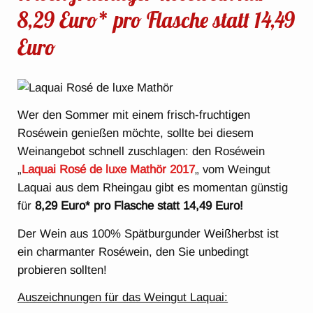
8,29 Euro* pro Flasche statt 14,49
Euro
Wer den Sommer mit einem frisch-fruchtigen
Roséwein genießen möchte, sollte bei diesem
Weinangebot schnell zuschlagen: den Roséwein
„
Laquai Rosé de luxe Mathör 2017
„
vom Weingut
Laquai aus dem Rheingau gibt es momentan günstig
für
8,29 Euro* pro Flasche statt 14,49 Euro!
Der Wein aus 100% Spätburgunder Weißherbst ist
ein charmanter Roséwein, den Sie unbedingt
probieren sollten!
Auszeichnungen für das Weingut Laquai: