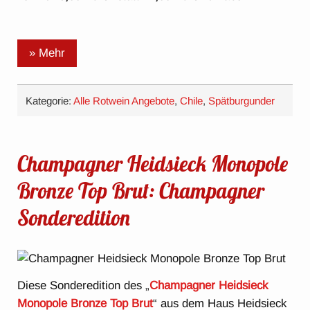
» Mehr
Kategorie:
Alle Rotwein Angebote
,
Chile
,
Spätburgunder
Champagner Heidsieck Monopole
Bronze Top Brut: Champagner
Sonderedition
Diese Sonderedition des „
Champagner Heidsieck
Monopole Bronze Top Brut
“ aus dem Haus Heidsieck