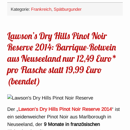
Kategorie:
Frankreich
,
Spätburgunder
Lawson’s Dry Hills Pinot Noir
Reserve 2014: Barrique-Rotwein
aus Neuseeland nur 12,49 Euro*
pro Flasche statt 19,99 Euro
(beendet)
Der „
Lawson’s Dry Hills Pinot Noir Reserve 2014
“ ist
ein seidenweicher Pinot Noir aus Marlborough in
Neuseeland, der
9 Monate in französischen