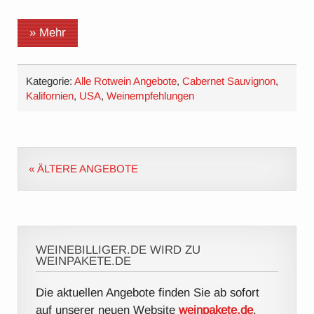
» Mehr
Kategorie:
Alle Rotwein Angebote
,
Cabernet Sauvignon
,
Kalifornien
,
USA
,
Weinempfehlungen
« ÄLTERE ANGEBOTE
WEINEBILLIGER.DE WIRD ZU
WEINPAKETE.DE
Die aktuellen Angebote finden Sie ab sofort
auf unserer neuen Website
weinpakete.de
.