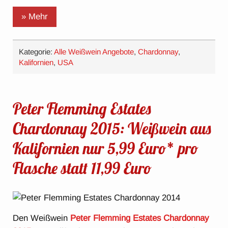
» Mehr
Kategorie:
Alle Weißwein Angebote
,
Chardonnay
,
Kalifornien
,
USA
Peter Flemming Estates
Chardonnay 2015: Weißwein aus
Kalifornien nur 5,99 Euro* pro
Flasche statt 11,99 Euro
Den Weißwein
Peter Flemming Estates Chardonnay