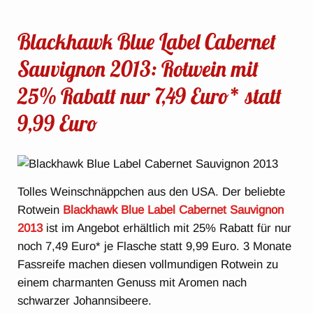
Blackhawk Blue Label Cabernet
Sauvignon 2013: Rotwein mit
25% Rabatt nur 7,49 Euro* statt
9,99 Euro
Tolles Weinschnäppchen aus den USA. Der beliebte
Rotwein
Blackhawk Blue Label Cabernet Sauvignon
2013
ist im Angebot erhältlich mit 25% Rabatt für nur
noch 7,49 Euro* je Flasche statt 9,99 Euro. 3 Monate
Fassreife machen diesen vollmundigen Rotwein zu
einem charmanten Genuss mit Aromen nach
schwarzer Johannsibeere.