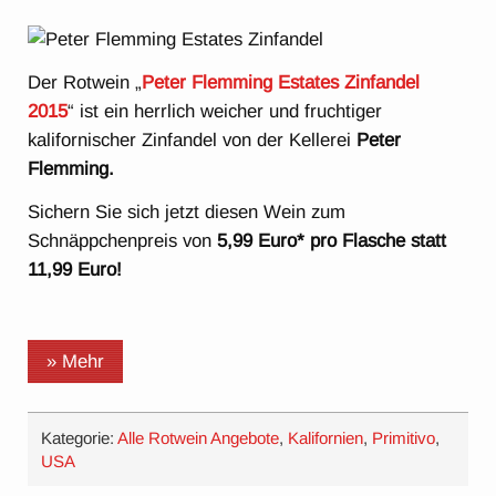
Der Rotwein „
Peter Flemming Estates Zinfandel
2015
“ ist ein herrlich weicher und fruchtiger
kalifornischer Zinfandel von der Kellerei
Peter
Flemming.
Sichern Sie sich jetzt diesen Wein zum
Schnäppchenpreis von
5,99 Euro* pro Flasche statt
11,99 Euro!
» Mehr
Kategorie:
Alle Rotwein Angebote
,
Kalifornien
,
Primitivo
,
USA