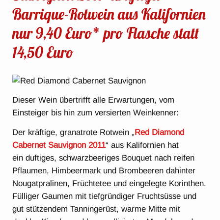
Barrique-Rotwein aus Kalifornien
nur 9,40 Euro* pro Flasche statt
14,50 Euro
Dieser Wein übertrifft alle Erwartungen, vom
Einsteiger bis hin zum versierten Weinkenner:
Der kräftige, granatrote Rotwein „
Red Diamond
Cabernet Sauvignon 2011
“ aus Kalifornien hat
ein duftiges, schwarzbeeriges Bouquet nach reifen
Pflaumen, Himbeermark und Brombeeren dahinter
Nougatpralinen, Früchtetee und eingelegte Korinthen.
Fülliger Gaumen mit tiefgründiger Fruchtsüsse und
gut stützendem Tanningerüst, warme Mitte mit