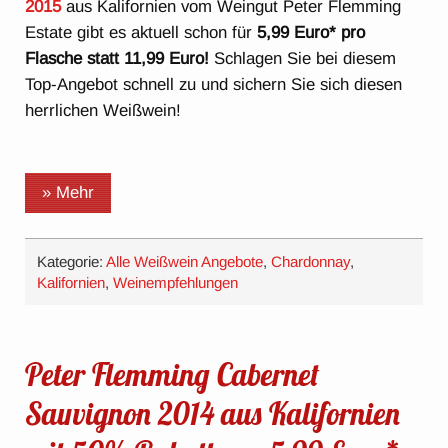
2015
aus Kalifornien vom Weingut Peter Flemming
Estate gibt es aktuell schon für
5,99 Euro* pro
Flasche statt 11,99 Euro!
Schlagen Sie bei diesem
Top-Angebot schnell zu und sichern Sie sich diesen
herrlichen Weißwein!
» Mehr
Kategorie:
Alle Weißwein Angebote
,
Chardonnay
,
Kalifornien
,
Weinempfehlungen
Peter Flemming Cabernet
Sauvignon 2014 aus Kalifornien