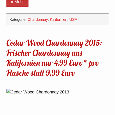
» Mehr
Kategorie:
Chardonnay
,
Kalifornien
,
USA
Cedar Wood Chardonnay 2015:
Frischer Chardonnay aus
Kalifornien nur 4,99 Euro* pro
Flasche statt 9,99 Euro