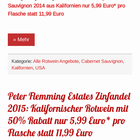
Sauvignon 2014 aus Kalifornien nur 5,99 Euro* pro
Flasche statt 11,99 Euro
» Mehr
Kategorie:
Alle Rotwein Angebote
,
Cabernet Sauvignon
,
Kalifornien
,
USA
Peter Flemming Estates Zinfandel
2015: Kalifornischer Rotwein mit
50% Rabatt nur 5,99 Euro* pro
Flasche statt 11,99 Euro