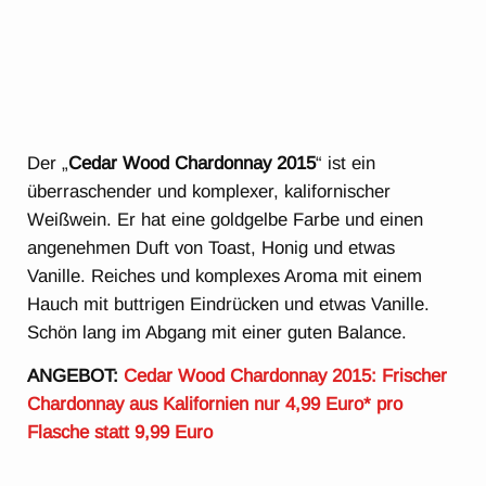
Der „
Cedar Wood Chardonnay 2015
“ ist ein
überraschender und komplexer, kalifornischer
Weißwein. Er hat eine goldgelbe Farbe und einen
angenehmen Duft von Toast, Honig und etwas
Vanille. Reiches und komplexes Aroma mit einem
Hauch mit buttrigen Eindrücken und etwas Vanille.
Schön lang im Abgang mit einer guten Balance.
ANGEBOT:
Cedar Wood Chardonnay 2015: Frischer
Chardonnay aus Kalifornien nur 4,99 Euro* pro
Flasche statt 9,99 Euro