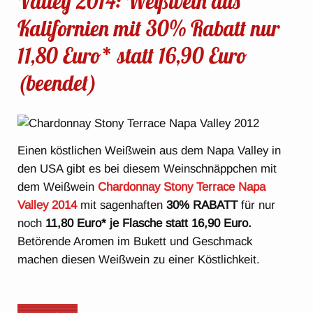
Valley 2014: Weißwein aus
Kalifornien mit 30% Rabatt nur
11,80 Euro* statt 16,90 Euro
(beendet)
Einen köstlichen Weißwein aus dem Napa Valley in
den USA gibt es bei diesem Weinschnäppchen mit
dem Weißwein
Chardonnay Stony Terrace Napa
Valley 2014
mit sagenhaften
30% RABATT
für nur
noch
11,80 Euro* je Flasche statt 16,90 Euro.
Betörende Aromen im Bukett und Geschmack
machen diesen Weißwein zu einer Köstlichkeit.