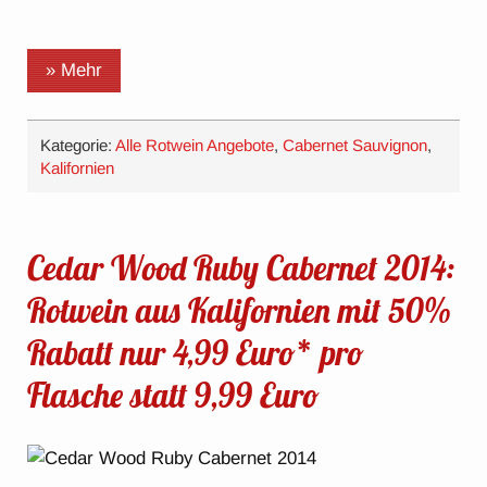
» Mehr
Kategorie:
Alle Rotwein Angebote
,
Cabernet Sauvignon
,
Kalifornien
Cedar Wood Ruby Cabernet 2014:
Rotwein aus Kalifornien mit 50%
Rabatt nur 4,99 Euro* pro
Flasche statt 9,99 Euro