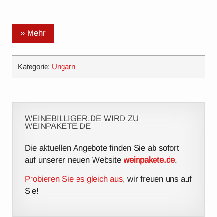
» Mehr
Kategorie:
Ungarn
WEINEBILLIGER.DE WIRD ZU
WEINPAKETE.DE
Die aktuellen Angebote finden Sie ab sofort
auf unserer neuen Website
weinpakete.de
.
Probieren Sie es gleich aus
, wir freuen uns auf
Sie!