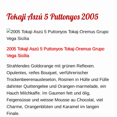
Tokaji Aszú 5 Puttonyos 2005
2005 Tokaji Aszú 5 Puttonyos Tokaj-Oremus Grupo
Vega Sicilia
Strahlendes Goldorange mit grünen Reflexen.
Opulentes, reifes Bouquet, verführerischer
Trockenbeerenausleseton, Rosinen in Hülle und Fülle
dahinter Quittengelee und Orangen-marmelade, ein
Hauch Milchkaffe. Im Gaumen fett und ölig,
Feigensüsse und weisse Mousse au Chocolat, viel
Charme, Orangenblüten und Karamel im langen
Finale.