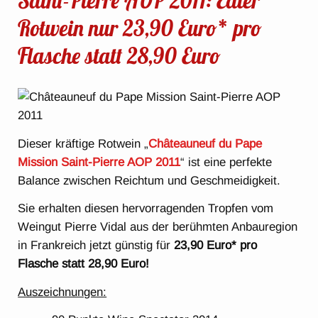
Saint-Pierre AOP 2011: Edler
Rotwein nur 23,90 Euro* pro
Flasche statt 28,90 Euro
Dieser kräftige Rotwein „
Châteauneuf du Pape
Mission Saint-Pierre AOP 2011
“ ist eine perfekte
Balance zwischen Reichtum und Geschmeidigkeit.
Sie erhalten diesen hervorragenden Tropfen vom
Weingut Pierre Vidal aus der berühmten Anbauregion
in Frankreich jetzt günstig für
23,90 Euro* pro
Flasche statt 28,90 Euro!
Auszeichnungen: