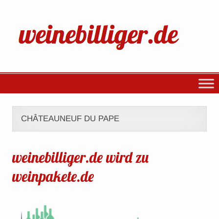
CHÂTEAUNEUF DU PAPE
weinebilliger.de wird zu
weinpakete.de