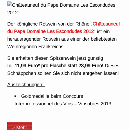
Der königliche Rotwein von der Rhône „
Châteauneuf
du Pape Domaine Les Escondudes 2012
“ ist ein
herausragender Rotwein aus einer der beliebtesten
Weinregionen Frankreichs.
Sie erhalten diesen Spitzenwein jetzt günstig
für
11,99 Euro* pro Flasche statt 23,99 Euro!
Dieses
Schnäppchen sollten Sie sich nicht entgehen lassen!
Auszeichnungen:
Goldmedaille beim Concours
Interprofessionnel des Vins – Vinsobres 2013
» Mehr