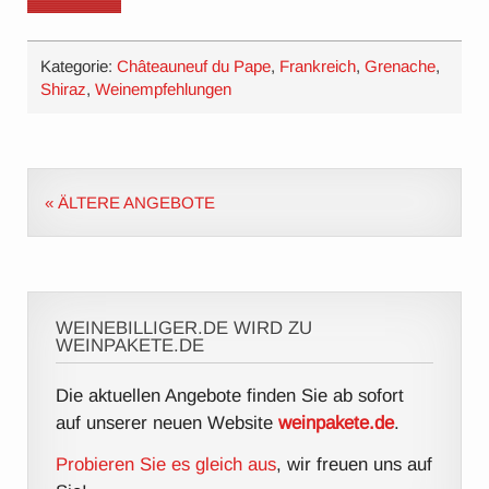
Kategorie:
Châteauneuf du Pape
,
Frankreich
,
Grenache
,
Shiraz
,
Weinempfehlungen
« ÄLTERE ANGEBOTE
WEINEBILLIGER.DE WIRD ZU
WEINPAKETE.DE
Die aktuellen Angebote finden Sie ab sofort
auf unserer neuen Website
weinpakete.de
.
Probieren Sie es gleich aus
, wir freuen uns auf