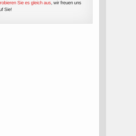
robieren Sie es gleich aus
, wir freuen uns
uf Sie!