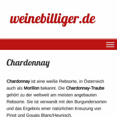
Chardonnay
Chardonnay
ist eine weiße Rebsorte, in Österreich
auch als
Morillon
bekannt. Die
Chardonnay-Traube
gehört zu der weltweit am meisten angebauten
Rebsorte. Sie ist verwandt mit den Burgundersorten
und das Ergebnis einer natürlichen Kreuzung von
Pinot und Gouais Blanc/Heunisch.