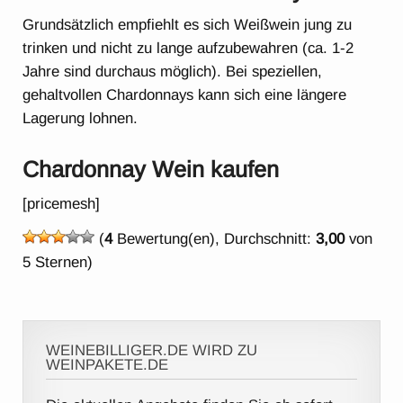
Grundsätzlich empfiehlt es sich Weißwein jung zu
trinken und nicht zu lange aufzubewahren (ca. 1-2
Jahre sind durchaus möglich). Bei speziellen,
gehaltvollen Chardonnays kann sich eine längere
Lagerung lohnen.
Chardonnay Wein kaufen
[pricemesh]
(
4
Bewertung(en), Durchschnitt:
3,00
von
5 Sternen)
WEINEBILLIGER.DE WIRD ZU
WEINPAKETE.DE