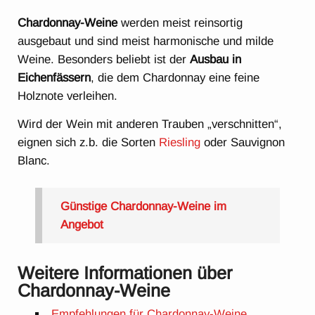
Chardonnay-Weine
werden meist reinsortig
ausgebaut und sind meist harmonische und milde
Weine. Besonders beliebt ist der
Ausbau in
Eichenfässern
, die dem Chardonnay eine feine
Holznote verleihen.
Wird der Wein mit anderen Trauben „verschnitten“,
eignen sich z.b. die Sorten
Riesling
oder Sauvignon
Blanc.
Günstige Chardonnay-Weine im
Angebot
Weitere Informationen über
Chardonnay-Weine
Empfehlungen für Chardonnay-Weine