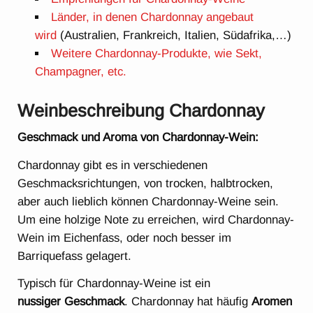
Länder, in denen Chardonnay angebaut
wird
(Australien, Frankreich, Italien, Südafrika,…)
Weitere Chardonnay-Produkte, wie Sekt,
Champagner, etc.
Weinbeschreibung Chardonnay
Geschmack und Aroma von Chardonnay-Wein:
Chardonnay gibt es in verschiedenen
Geschmacksrichtungen, von trocken, halbtrocken,
aber auch lieblich können Chardonnay-Weine sein.
Um eine holzige Note zu erreichen, wird Chardonnay-
Wein im Eichenfass, oder noch besser im
Barriquefass gelagert.
Typisch für Chardonnay-Weine ist ein
nussiger
Geschmack
. Chardonnay hat häufig
Aromen