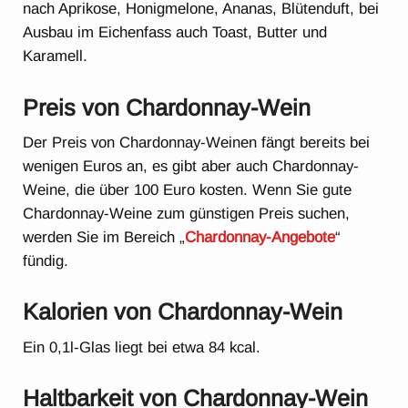
nach Aprikose, Honigmelone, Ananas, Blütenduft, bei
Ausbau im Eichenfass auch Toast, Butter und
Karamell.
Preis von Chardonnay-Wein
Der Preis von Chardonnay-Weinen fängt bereits bei
wenigen Euros an, es gibt aber auch Chardonnay-
Weine, die über 100 Euro kosten. Wenn Sie gute
Chardonnay-Weine zum günstigen Preis suchen,
werden Sie im Bereich „
Chardonnay-Angebote
“
fündig.
Kalorien von Chardonnay-Wein
Ein 0,1l-Glas liegt bei etwa 84 kcal.
Haltbarkeit von Chardonnay-Wein