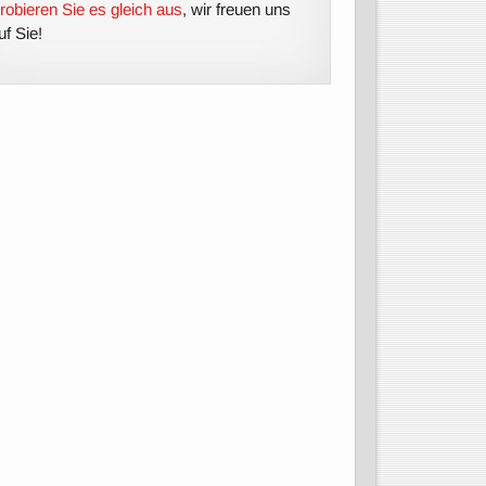
robieren Sie es gleich aus
, wir freuen uns
uf Sie!