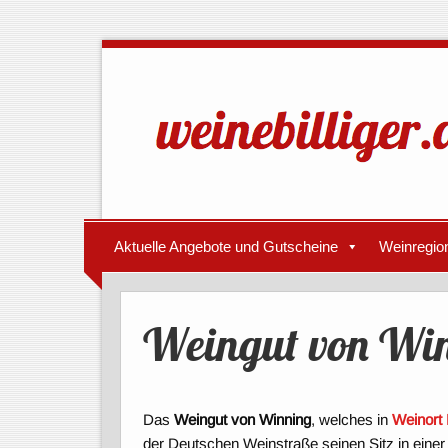
Aktuelle Angebote und Gutscheine
Weinregio
Weingut von Wi
Das
Weingut von Winning
, welches in
Weinort
der Deutschen Weinstraße seinen Sitz in einer