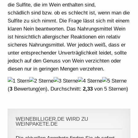
die Sulfite, die im Wein enthalten sind,
schädlich sind bzw. ob es schlecht ist, wenn man die
Sulfite zu sich nimmt. Die Frage lässt sich mit einem
klaren Nein beantworten. Das Nahrungsmittel Wein
ist hinsichtlich allergischer Reaktionen ein relativ
sicheres Nahrungsmittel. Wer jedoch weiß, dass er
unter entsprechender Unverträglichkeit leidet, sollte
jedoch auf den Genuss von Wein verzichten oder
diesen nur in geringen Mengen verzehren.
(
3
Bewertung(en), Durchschnitt:
2,33
von 5 Sternen)
WEINEBILLIGER.DE WIRD ZU
WEINPAKETE.DE