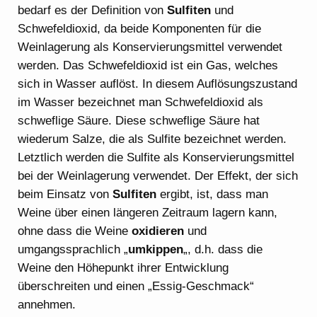
bedarf es der Definition von
Sulfiten
und
Schwefeldioxid, da beide Komponenten für die
Weinlagerung als Konservierungsmittel verwendet
werden. Das Schwefeldioxid ist ein Gas, welches
sich in Wasser auflöst. In diesem Auflösungszustand
im Wasser bezeichnet man Schwefeldioxid als
schweflige Säure. Diese schweflige Säure hat
wiederum Salze, die als Sulfite bezeichnet werden.
Letztlich werden die Sulfite als Konservierungsmittel
bei der Weinlagerung verwendet. Der Effekt, der sich
beim Einsatz von
Sulfiten
ergibt, ist, dass man
Weine über einen längeren Zeitraum lagern kann,
ohne dass die Weine
oxidieren
und
umgangssprachlich „
umkippen
„, d.h. dass die
Weine den Höhepunkt ihrer Entwicklung
überschreiten und einen „Essig-Geschmack“
annehmen.