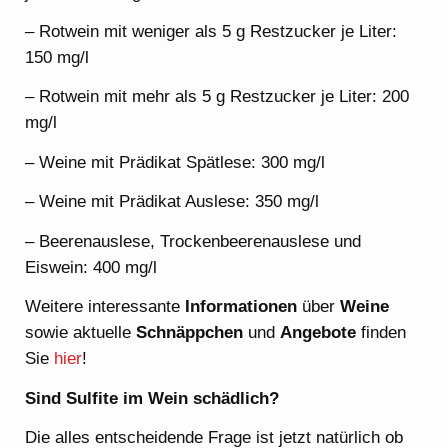
– Rotwein mit weniger als 5 g Restzucker je Liter:
150 mg/l
– Rotwein mit mehr als 5 g Restzucker je Liter: 200
mg/l
– Weine mit Prädikat Spätlese: 300 mg/l
– Weine mit Prädikat Auslese: 350 mg/l
– Beerenauslese, Trockenbeerenauslese und
Eiswein: 400 mg/l
Weitere interessante
Informationen
über
Weine
sowie aktuelle
Schnäppchen
und
Angebote
finden
Sie
hier
!
Sind Sulfite im Wein schädlich?
Die alles entscheidende Frage ist jetzt natürlich ob