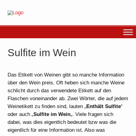
Sulfite im Wein
Das Etikett von Weinen gibt so manche Information
über den Wein preis. Oft heben sich manche Weine
schlicht durch das verwendete Etikett auf den
Flaschen voneinander ab. Zwei Wörter, die auf jedem
Weinetikett zu finden sind, lauten „
Enthält Sulfite
“
oder auch „
Sulfite im Wein
„. Viele fragen sich
dabei, was dies eigentlich bedeutet bzw was die
eigentlich für eine Information ist. Also was