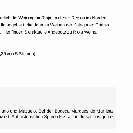
erlich die
Weinregion Rioja
. In dieser Region im Norden
llo angebaut, die dann zu Weinen der Kategorien Crianza,
ier finden Sie aktuelle Angebote zu Rioja Weine.
,29
von 5 Sternen)
ciano und Mazuelo. Bei der Bodega Marques de Murrieta
rt. Auf historischen Spuren Fässer, in die wir uns gerne