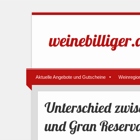
Aktuelle Angebote und Gutscheine
Weinregio
Unterschied zwis
und Gran Reserv