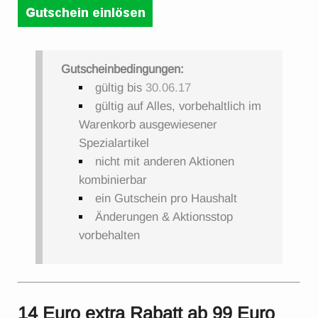
Gutscheinbedingungen:
gültig bis
30.06.17
gültig auf Alles, vorbehaltlich im
Warenkorb ausgewiesener
Spezialartikel
nicht mit anderen Aktionen
kombinierbar
ein Gutschein pro Haushalt
Änderungen & Aktionsstop
vorbehalten
14 Euro extra Rabatt ab 99 Euro