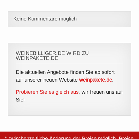
Keine Kommentare möglich
WEINEBILLIGER.DE WIRD ZU
WEINPAKETE.DE
Die aktuellen Angebote finden Sie ab sofort
auf unserer neuen Website
weinpakete.de
.
Probieren Sie es gleich aus
, wir freuen uns auf
Sie!
* zwischenzeitliche Änderung der Preise möglich, Preise