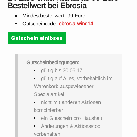
Bestellwert bei Ebrosia
Mindestbestellwert: 99 Euro
Gutscheincode:
ebrosia-winq14
Gutscheinbedingungen:
gültig bis
30.06.17
gültig auf Alles, vorbehaltlich im
Warenkorb ausgewiesener
Spezialartikel
nicht mit anderen Aktionen
kombinierbar
ein Gutschein pro Haushalt
Änderungen & Aktionsstop
vorbehalten