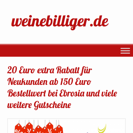
20 Euro extra Rabatt für
Neukunden ab 150 Euro
Bestellwert bei Ebrosia und viele
weitere Gutscheine