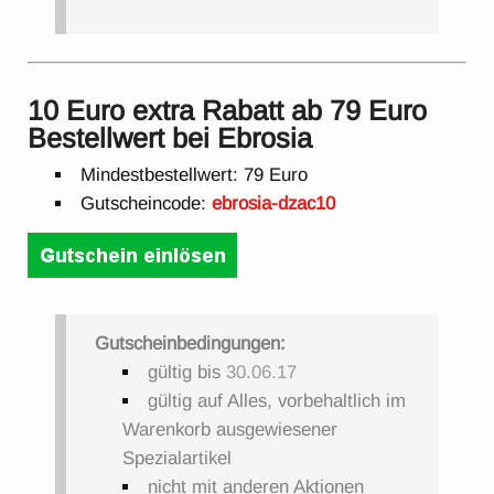
10 Euro extra Rabatt ab 79 Euro
Bestellwert bei Ebrosia
Mindestbestellwert: 79 Euro
Gutscheincode:
ebrosia-dzac10
Gutscheinbedingungen:
gültig bis
30.06.17
gültig auf Alles, vorbehaltlich im
Warenkorb ausgewiesener
Spezialartikel
nicht mit anderen Aktionen