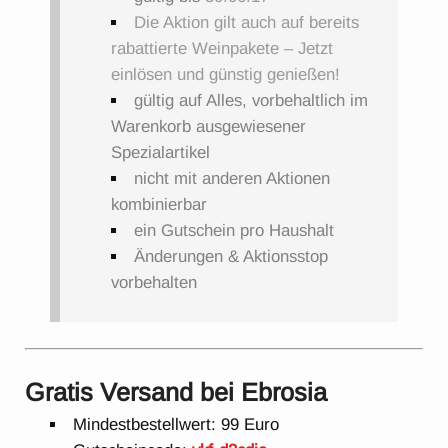
Die Aktion gilt auch auf bereits
rabattierte Weinpakete – Jetzt
einlösen und günstig genießen!
gültig auf Alles, vorbehaltlich im
Warenkorb ausgewiesener
Spezialartikel
nicht mit anderen Aktionen
kombinierbar
ein Gutschein pro Haushalt
Änderungen & Aktionsstop
vorbehalten
Gratis Versand
bei Ebrosia
Mindestbestellwert: 99 Euro