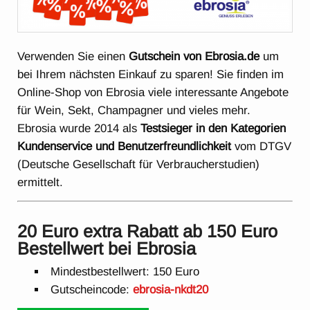
Verwenden Sie einen
Gutschein von Ebrosia.de
um
bei Ihrem nächsten Einkauf zu sparen! Sie finden im
Online-Shop von Ebrosia viele interessante Angebote
für Wein, Sekt, Champagner und vieles mehr.
Ebrosia wurde 2014 als
Testsieger in den Kategorien
Kundenservice und Benutzerfreundlichkeit
vom DTGV
(Deutsche Gesellschaft für Verbraucherstudien)
ermittelt.
20 Euro extra Rabatt ab 150 Euro
Bestellwert bei Ebrosia
Mindestbestellwert: 150 Euro
Gutscheincode:
ebrosia-nkdt20