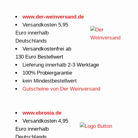
www.der-weinversand.de
Versandkosten 5,95
Euro innerhalb
Deutschlands
Versandkostenfrei ab
130 Euro Bestellwert
Lieferung innerhalb
2-3 Werktage
100% Probiergarantie
kein Mindestbestellwert
Gutscheine von Der Weinversand
www.ebrosia.de
Versandkosten 4,95
Euro innerhalb
Deutschlands