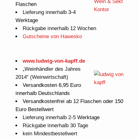
Flaschen
Lieferung innerhalb
3-4
Werktage
Rückgabe innerhalb 12 Wochen
Gutscheine von Hawesko
www.ludwig-von-kapff.de
„Weinhändler des Jahres
2014“ (Weinwirtschaft)
Versandkosten 6,95 Euro
innerhalb Deutschlands
Versandkostenfrei ab 12 Flaschen oder 150
Euro Bestellwert
Lieferung innerhalb 2-5
Werktage
Rückgabe innerhalb 30 Tage
kein Mindestbestellwert