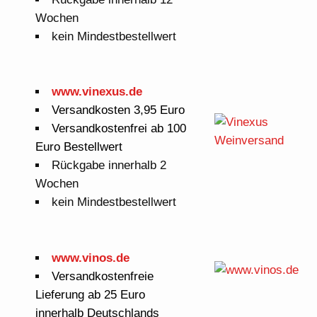
Wochen
kein Mindestbestellwert
www.vinexus.de
Versandkosten 3,95 Euro
Versandkostenfrei ab 100
Euro Bestellwert
Rückgabe innerhalb 2
Wochen
kein Mindestbestellwert
www.vinos.de
Versandkostenfreie
Lieferung ab 25 Euro
innerhalb Deutschlands