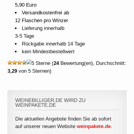
5,90 Euro
Versandkostenfrei ab
12 Flaschen pro Winzer
Lieferung innerhalb
3-5 Tage
Rückgabe innerhalb 14 Tage
kein Mindestbestellwert
(
24
Bewertung(en), Durchschnitt:
3,29
von 5 Sternen)
WEINEBILLIGER.DE WIRD ZU
WEINPAKETE.DE
Die aktuellen Angebote finden Sie ab sofort
auf unserer neuen Website
weinpakete.de
.