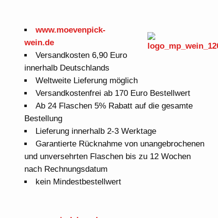
www.moevenpick-
wein.de
Versandkosten 6,90 Euro
innerhalb Deutschlands
Weltweite Lieferung möglich
Versandkostenfrei ab 170 Euro Bestellwert
Ab 24 Flaschen 5% Rabatt auf die gesamte
Bestellung
Lieferung innerhalb 2-3 Werktage
Garantierte Rücknahme von unangebrochenen
und unversehrten Flaschen bis zu 12 Wochen
nach Rechnungsdatum
kein Mindestbestellwert