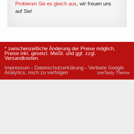
Probieren Sie es gleich aus
, wir freuen uns
auf Sie!
* zwischenzeitliche Änderung der Preise möglich,
Preise inkl. gesetzl. MwSt. und ggf. zzgl.
Versandkosten.
Impressum
-
Datenschutzerklärung
-
Verbiete Google
Analytics, mich zu verfolgen
zeeTasty Theme