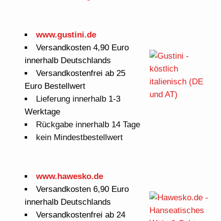
www.gustini.de
Versandkosten 4,90 Euro
innerhalb Deutschlands
Versandkostenfrei ab 25
Euro Bestellwert
Lieferung innerhalb
1-3
Werktage
Rückgabe innerhalb 14 Tage
kein Mindestbestellwert
www.hawesko.de
Versandkosten 6,90 Euro
innerhalb Deutschlands
Versandkostenfrei ab 24