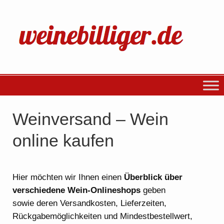
Weinversand – Wein
online kaufen
Hier möchten wir Ihnen einen
Überblick über
verschiedene Wein-Onlineshops
geben
sowie deren Versandkosten, Lieferzeiten,
Rückgabemöglichkeiten und Mindestbestellwert,