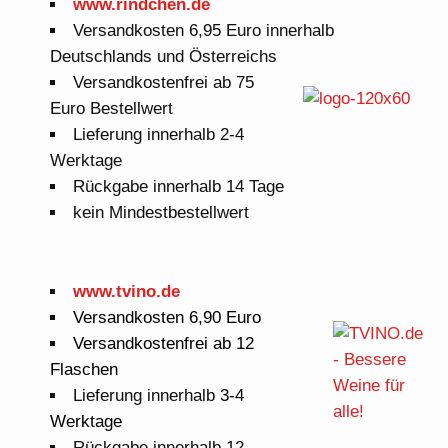
www.rindchen.de
Versandkosten 6,95 Euro innerhalb
Deutschlands und Österreichs
Versandkostenfrei ab 75
Euro Bestellwert
Lieferung innerhalb 2-4
Werktage
Rückgabe innerhalb 14 Tage
kein Mindestbestellwert
www.tvino.de
Versandkosten 6,90 Euro
Versandkostenfrei ab 12
Flaschen
Lieferung innerhalb
3-4
Werktage
Rückgabe innerhalb 12