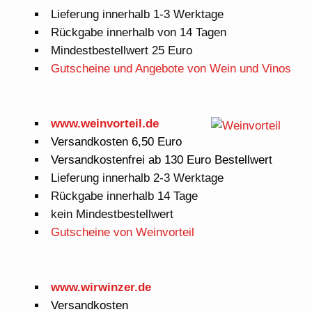
Lieferung innerhalb 1-3 Werktage
Rückgabe innerhalb von 14 Tagen
Mindestbestellwert 25 Euro
Gutscheine und Angebote von Wein und Vinos
www.weinvorteil.de
Versandkosten 6,50 Euro
Versandkostenfrei ab 130 Euro Bestellwert
Lieferung innerhalb 2-3 Werktage
Rückgabe innerhalb 14 Tage
kein Mindestbestellwert
Gutscheine von Weinvorteil
www.wirwinzer.de
Versandkosten