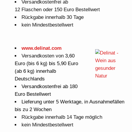
Versandkostenfrei ab
12 Flaschen oder 150 Euro Bestellwert
Rückgabe innerhalb 30 Tage
kein Mindestbestellwert
www.delinat.com
Versandkosten von
3,60
Euro (bis 6 kg) bis 5,90 Euro
(ab 6 kg) innerhalb
Deutschlands
Versandkostenfrei ab 180
Euro Bestellwert
Lieferung unter 5 Werktage, in Ausnahmefällen
bis zu 2 Wochen
Rückgabe innerhalb 14 Tage möglich
kein Mindestbestellwert