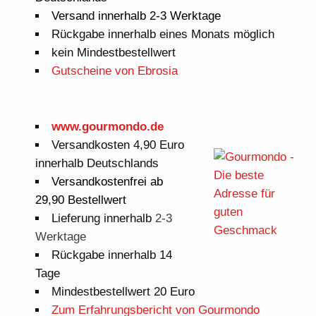
Versand innerhalb 2-3 Werktage
Rückgabe innerhalb eines Monats möglich
kein Mindestbestellwert
Gutscheine von Ebrosia
www.gourmondo.de
Versandkosten 4,90 Euro
innerhalb Deutschlands
Versandkostenfrei ab
29,90 Bestellwert
Lieferung innerhalb
2-3
Werktage
Rückgabe innerhalb 14
Tage
Mindestbestellwert 20 Euro
Zum Erfahrungsbericht von Gourmondo