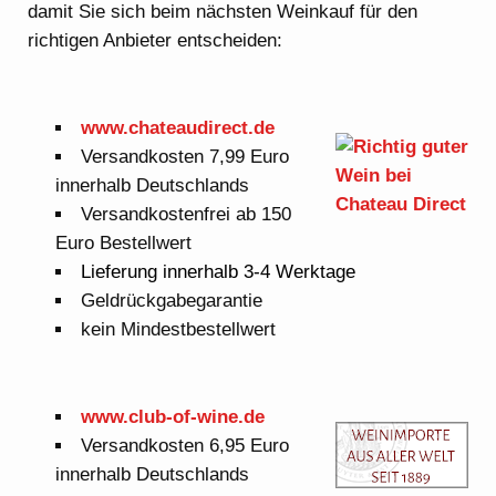
damit Sie sich beim nächsten Weinkauf für den
richtigen Anbieter entscheiden:
www.chateaudirect.de
Versandkosten 7,99 Euro
innerhalb Deutschlands
Versandkostenfrei ab 150
Euro Bestellwert
Lieferung innerhalb 3-4 Werktage
Geldrückgabegarantie
kein Mindestbestellwert
www.club-of-wine.de
Versandkosten 6,95 Euro
innerhalb Deutschlands