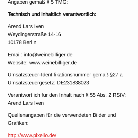
Angaben gemäß § 5 TMG:
Technisch und inhaltlich verantwortlich:
Arend Lars Iven
Weydingerstraße 14-16
10178 Berlin
Email:­ info@weinebilliger.de
Website: www.weinebilliger.de
Umsatzsteuer-Identifikationsnummer gemäß §27 a
Umsatzsteuergesetz: DE231838023
Verantwortlich für den Inhalt nach § 55 Abs. 2 RStV:
Arend Lars Iven
Quellenangaben für die verwendeten Bilder und
Grafiken:
http://www.pixelio.de/