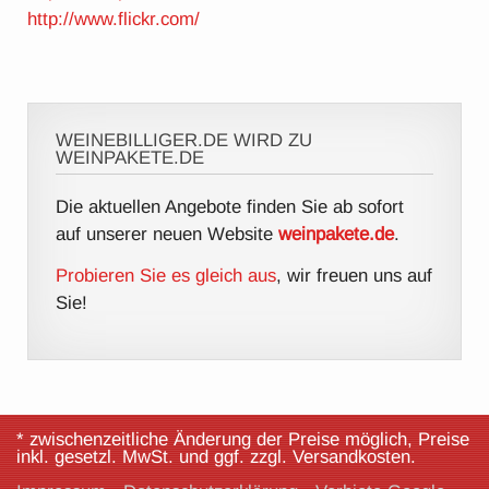
http://www.flickr.com/
WEINEBILLIGER.DE WIRD ZU
WEINPAKETE.DE
Die aktuellen Angebote finden Sie ab sofort
auf unserer neuen Website
weinpakete.de
.
Probieren Sie es gleich aus
, wir freuen uns auf
Sie!
* zwischenzeitliche Änderung der Preise möglich, Preise
inkl. gesetzl. MwSt. und ggf. zzgl. Versandkosten.