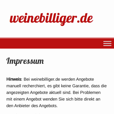
Impressum
Hinweis
: Bei weinebilliger.de werden Angebote
manuell recherchiert, es gibt keine Garantie, dass die
angezeigten Angebote aktuell sind. Bei Problemen
mit einem Angebot wenden Sie sich bitte direkt an
den Anbieter des Angebots.