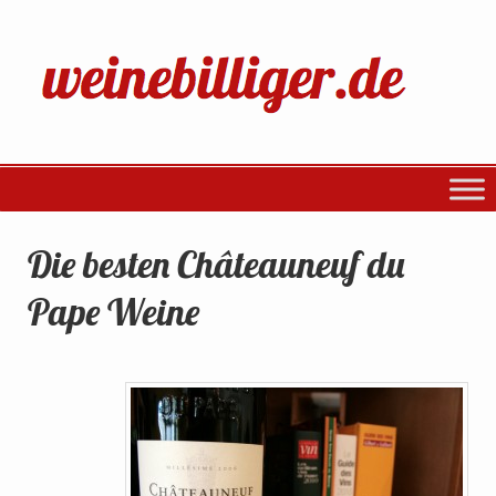
Die besten Châteauneuf du
Pape Weine