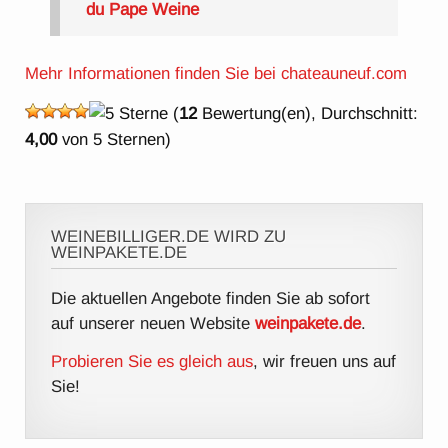
du Pape Weine
Mehr Informationen finden Sie bei chateauneuf.com
(
12
Bewertung(en), Durchschnitt:
4,00
von 5 Sternen)
WEINEBILLIGER.DE WIRD ZU
WEINPAKETE.DE
Die aktuellen Angebote finden Sie ab sofort
auf unserer neuen Website
weinpakete.de
.
Probieren Sie es gleich aus
, wir freuen uns auf
Sie!