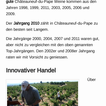
gute
Châteauneuf-du-Pape Weine kommen aus den
Jahren 1998, 1999, 2011, 2003, 2005, 2006 und
2009.
Der
Jahrgang 2010
zählt in Châteauneuf-du-Pape zu
den besten seit Langem.
Die Jahrgänge 2000, 2004, 2007 und 2011 waren gut,
aber nicht zu vergleichen mit den oben genannten
Top-Jahrgängen. Den 2002er und 2008er Jahrgang
raten wir mit Vorsicht zu geniessen.
Innovativer Handel
Über