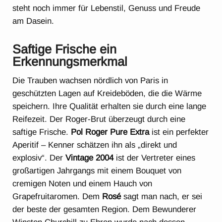
steht noch immer für Lebenstil, Genuss und Freude
am Dasein.
Saftige Frische ein
Erkennungsmerkmal
Die Trauben wachsen nördlich von Paris in
geschützten Lagen auf Kreideböden, die die Wärme
speichern. Ihre Qualität erhalten sie durch eine lange
Reifezeit. Der Roger-Brut überzeugt durch eine
saftige Frische.
Pol Roger
Pure Extra
ist ein perfekter
Aperitif – Kenner schätzen ihn als „direkt und
explosiv“. Der
Vintage 2004
ist der Vertreter eines
großartigen Jahrgangs mit einem Bouquet von
cremigen Noten und einem Hauch von
Grapefruitaromen. Dem
Rosé
sagt man nach, er sei
der beste der gesamten Region. Dem Bewunderer