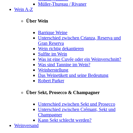
Müller-Thurgau / Rivaner
Wein A-Z
Über Wein
Barrique Weine
Unterschied zwischen Crianza, Reserva und
Gran Reserva
Wein richtig dekantieren
Sulfite im Wein
Was ist eine Cuvée oder ein Weinverschnitt?
Was sind Tannine im Wein?
Weinherstellung
Das Weinetikett und seine Bedeutung
Robert Parker
Über Sekt, Prosecco & Champagner
Unterschied zwischen Sekt und Prosecco
Unterschied zwischen Crémant, Sekt und
Champagner
Kann Sekt schlecht werden?
Weinversand