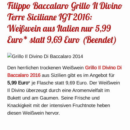
Filippo Baccalaro Grillo Il Divino
Terre Siciliane IGT 2016:
Weißwein aus Italien nur 5,99
Euro* statt 9,69 Euro (Beendet)
Den herrlichen trockenen Weißwein
Grillo
Il Divino Di
Baccalaro 2016
aus Sizilien gibt es im Angebot für
5,99 Euro
* je Flasche statt 9,69 Euro. Der Weißwein
Il Divino überzeugt durch eine Aromenvielfalt im
Bukett und am Gaumen. Seine Frische und
Knackigkeit mit der intensiven Fruchtnote heben
diesen Weißwein hervor.