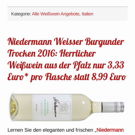
Kategorie:
Alle Weißwein Angebote
,
Italien
Niedermann Weisser Burgunder
Trocken 2016: Herrlicher
Weißwein aus der Pfalz nur 3,33
Euro* pro Flasche statt 8,99 Euro
Lernen Sie den eleganten und frischen „
Niedermann