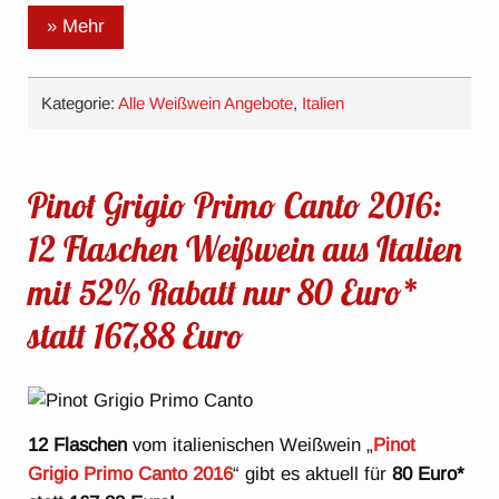
» Mehr
Kategorie:
Alle Weißwein Angebote
,
Italien
Pinot Grigio Primo Canto 2016:
12 Flaschen Weißwein aus Italien
mit 52% Rabatt nur 80 Euro*
statt 167,88 Euro
12 Flaschen
vom italienischen Weißwein „
Pinot
Grigio Primo Canto 2016
“ gibt es aktuell für
80 Euro*