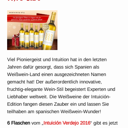
Viel Pioniergeist und Intuition hat in den letzten
Jahren dafür gesorgt, dass sich Spanien als
Weißwein-Land einen ausgezeichneten Namen
gemacht hat! Der außerordentlich innovative,
fruchtig-elegante Wein-Stil begeistert Experten und
Liebhaber weltweit. Die Weißweine der Intuición-
Edition fangen diesen Zauber ein und lassen Sie
teilhaben am spanischen Weißwein-Wunder!
6 Flaschen
vom „
Intuición Verdejo 2016
“ gibt es jetzt