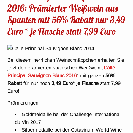
2016: Prämierter Weißwein aus
Spanien mit 56% Rabatt nur 3,49
Euro* je Flasche statt 7,99 Euro
Bei diesem herrlichen Weinschnäppchen erhalten Sie
jetzt den prämierten spanischen Weißwein „
Calle
Principal Sauvignon Blanc 2016
“ mit ganzen
56%
Rabatt
für nur noch
3,49 Euro* je Flasche
statt 7,99
Euro!
Prämierungen:
Goldmeidaille bei der Challenge International
du Vin 2017
Silbermedaille bei der Catavinum World Wine