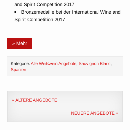
and Spirit Competition 2017
Bronzemedaille bei der International Wine and
Spirit Competition 2017
» Mehr
Kategorie:
Alle Weißwein Angebote
,
Sauvignon Blanc
,
Spanien
« ÄLTERE ANGEBOTE
NEUERE ANGEBOTE »