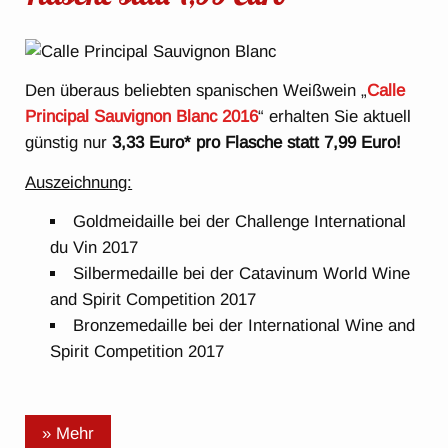
Den überaus beliebten spanischen Weißwein „
Calle
Principal Sauvignon Blanc 2016
“ erhalten Sie aktuell
günstig nur
3,33 Euro* pro Flasche statt 7,99 Euro!
Auszeichnung:
Goldmeidaille bei der Challenge International
du Vin 2017
Silbermedaille bei der Catavinum World Wine
and Spirit Competition 2017
Bronzemedaille bei der International Wine and
Spirit Competition 2017
» Mehr