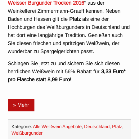
Weisser Burgunder Trocken 2016
“ aus der
Weinkellerei Zimmermann-Graeff kennen. Neben
Baden und Hessen gilt die
Pfalz
als eine der
Hochburgen des Weißburgunders in Deutschland und
hat dort eine langjährige Tradition. Genießen auch
Sie diesen frischen und spritzigen Weißwein, der
wunderbar zu Spargelgerichten passt.
Schlagen Sie jetzt zu und sichern Sie sich diesen
herrlichen Weißwein mit 56% Rabatt für
3,33 Euro*
pro Flasche statt 8,99 Euro!
» Mehr
Kategorie:
Alle Weißwein Angebote
,
Deutschland
,
Pfalz
,
Weißburgunder