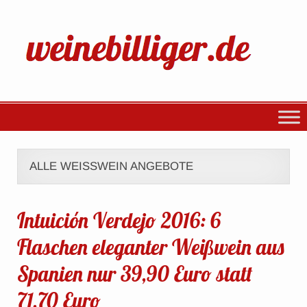
ALLE WEISSWEIN ANGEBOTE
Intuición Verdejo 2016: 6
Flaschen eleganter Weißwein aus
Spanien nur 39,90 Euro statt
71,70 Euro