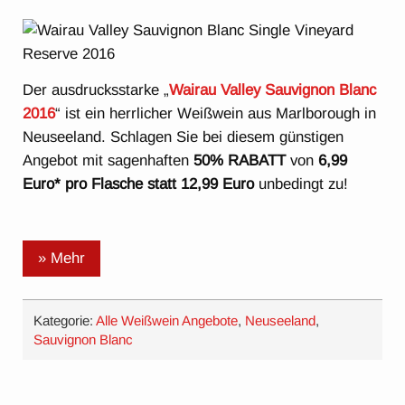
Der ausdrucksstarke „
Wairau Valley Sauvignon Blanc
2016
“ ist ein herrlicher Weißwein aus Marlborough in
Neuseeland. Schlagen Sie bei diesem günstigen
Angebot mit sagenhaften
50% RABATT
von
6,99
Euro* pro Flasche statt 12,99 Euro
unbedingt zu!
» Mehr
Kategorie:
Alle Weißwein Angebote
,
Neuseeland
,
Sauvignon Blanc