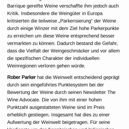
Barrique gereifte Weine verschaffte ihm jedoch auch
Kritik. Insbesondere die Weingüter in Europa
kritisierten die teilweise „Parkerisierung“ der Weine
durch einige Winzer mit dem Ziel hohe Parkerpunkte
zu erreichen um diese Weine entsprechend besser
vermarkten zu können. Dadurch bestand die Gefahr,
dass die Vielfalt der Weingeschmäcker und vor allem
die spezifischen Charakter der individuellen
Weinregionen verloren gehen würde.
Rober Parker
hat die Weinwelt entscheidend geprägt
durch sein eingeführtes Punktesystem bei der
Bewertung der Weine durch seinen Newsletter The
Wine Advocate. Die von ihm mit einer hohen
Punktzahl ausgestatteten Weine sind im Preis
erheblich gestiegen. Insgesamt hat dies zu einer
Aufwertung der Weinwelt beigetragen. Für seine