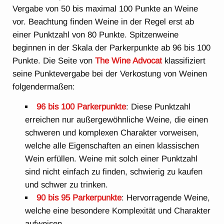
Vergabe von 50 bis maximal 100 Punkte an Weine
vor. Beachtung finden Weine in der Regel erst ab
einer Punktzahl von 80 Punkte. Spitzenweine
beginnen in der Skala der Parkerpunkte ab 96 bis 100
Punkte. Die Seite von
The Wine Advocat
klassifiziert
seine Punktevergabe bei der Verkostung von Weinen
folgendermaßen:
96 bis 100 Parkerpunkte
: Diese Punktzahl
erreichen nur außergewöhnliche Weine, die einen
schweren und komplexen Charakter vorweisen,
welche alle Eigenschaften an einen klassischen
Wein erfüllen. Weine mit solch einer Punktzahl
sind nicht einfach zu finden, schwierig zu kaufen
und schwer zu trinken.
90 bis 95 Parkerpunkte
: Hervorragende Weine,
welche eine besondere Komplexität und Charakter
aufweisen.