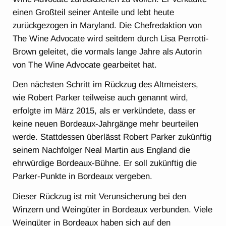
einen Großteil seiner Anteile und lebt heute
zurückgezogen in Maryland. Die Chefredaktion von
The Wine Advocate wird seitdem durch Lisa Perrotti-
Brown geleitet, die vormals lange Jahre als Autorin
von The Wine Advocate gearbeitet hat.
Den nächsten Schritt im Rückzug des Altmeisters,
wie Robert Parker teilweise auch genannt wird,
erfolgte im März 2015, als er verkündete, dass er
keine neuen Bordeaux-Jahrgänge mehr beurteilen
werde. Stattdessen überlässt Robert Parker zukünftig
seinem Nachfolger Neal Martin aus England die
ehrwürdige Bordeaux-Bühne. Er soll zukünftig die
Parker-Punkte in Bordeaux vergeben.
Dieser Rückzug ist mit Verunsicherung bei den
Winzern und Weingüter in Bordeaux verbunden. Viele
Weingüter in Bordeaux haben sich auf den