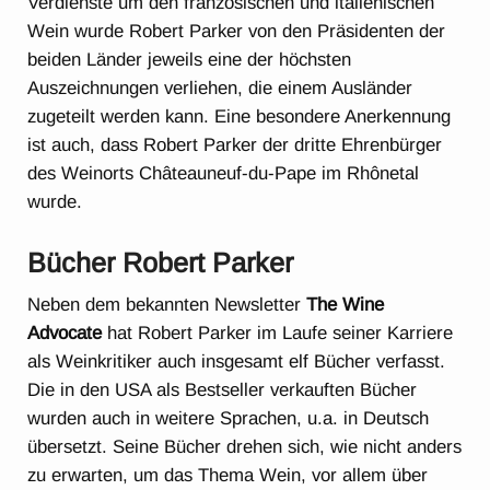
Verdienste um den französischen und italienischen
Wein wurde Robert Parker von den Präsidenten der
beiden Länder jeweils eine der höchsten
Auszeichnungen verliehen, die einem Ausländer
zugeteilt werden kann. Eine besondere Anerkennung
ist auch, dass Robert Parker der dritte Ehrenbürger
des Weinorts Châteauneuf-du-Pape im Rhônetal
wurde.
Bücher Robert Parker
Neben dem bekannten Newsletter
The Wine
Advocate
hat Robert Parker im Laufe seiner Karriere
als Weinkritiker auch insgesamt elf Bücher verfasst.
Die in den USA als Bestseller verkauften Bücher
wurden auch in weitere Sprachen, u.a. in Deutsch
übersetzt. Seine Bücher drehen sich, wie nicht anders
zu erwarten, um das Thema Wein, vor allem über