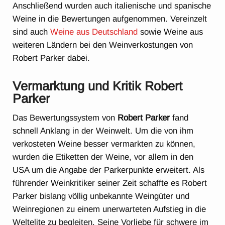
Anschließend wurden auch italienische und spanische
Weine in die Bewertungen aufgenommen. Vereinzelt
sind auch
Weine aus Deutschland
sowie Weine aus
weiteren Ländern bei den Weinverkostungen von
Robert Parker dabei.
Vermarktung und Kritik Robert
Parker
Das Bewertungssystem von
Robert Parker
fand
schnell Anklang in der Weinwelt. Um die von ihm
verkosteten Weine besser vermarkten zu können,
wurden die Etiketten der Weine, vor allem in den
USA um die Angabe der Parkerpunkte erweitert. Als
führender Weinkritiker seiner Zeit schaffte es Robert
Parker bislang völlig unbekannte Weingüter und
Weinregionen zu einem unerwarteten Aufstieg in die
Weltelite zu begleiten. Seine Vorliebe für schwere im