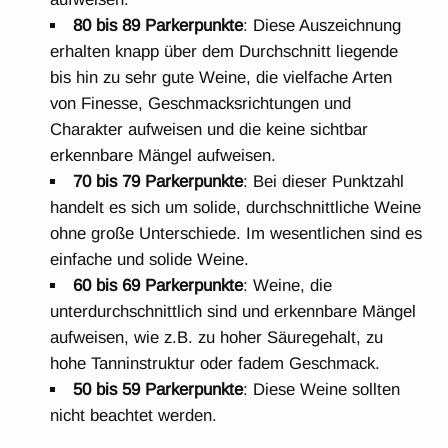
80 bis 89 Parkerpunkte
: Diese Auszeichnung
erhalten knapp über dem Durchschnitt liegende
bis hin zu sehr gute Weine, die vielfache Arten
von Finesse, Geschmacksrichtungen und
Charakter aufweisen und die keine sichtbar
erkennbare Mängel aufweisen.
70 bis 79 Parkerpunkte
: Bei dieser Punktzahl
handelt es sich um solide, durchschnittliche Weine
ohne große Unterschiede. Im wesentlichen sind es
einfache und solide Weine.
60 bis 69 Parkerpunkte
: Weine, die
unterdurchschnittlich sind und erkennbare Mängel
aufweisen, wie z.B. zu hoher Säuregehalt, zu
hohe Tanninstruktur oder fadem Geschmack.
50 bis 59 Parkerpunkte
: Diese Weine sollten
nicht beachtet werden.