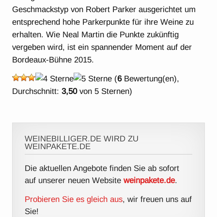
Geschmackstyp von Robert Parker ausgerichtet um
entsprechend hohe Parkerpunkte für ihre Weine zu
erhalten. Wie Neal Martin die Punkte zukünftig
vergeben wird, ist ein spannender Moment auf der
Bordeaux-Bühne 2015.
(
6
Bewertung(en),
Durchschnitt:
3,50
von 5 Sternen)
WEINEBILLIGER.DE WIRD ZU
WEINPAKETE.DE
Die aktuellen Angebote finden Sie ab sofort
auf unserer neuen Website
weinpakete.de
.
Probieren Sie es gleich aus
, wir freuen uns auf
Sie!