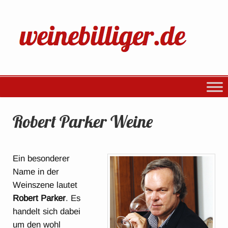
Robert Parker Weine
Ein besonderer
Name in der
Weinszene lautet
Robert Parker
. Es
handelt sich dabei
um den wohl