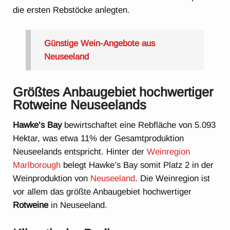
die ersten Rebstöcke anlegten.
Günstige Wein-Angebote aus
Neuseeland
Größtes Anbaugebiet hochwertiger
Rotweine Neuseelands
Hawke’s Bay
bewirtschaftet eine Rebfläche von 5.093
Hektar, was etwa 11% der Gesamtproduktion
Neuseelands entspricht. Hinter der
Weinregion
Marlborough
belegt Hawke’s Bay somit Platz 2 in der
Weinproduktion von
Neuseeland
. Die Weinregion ist
vor allem das größte Anbaugebiet hochwertiger
Rotweine
in Neuseeland.