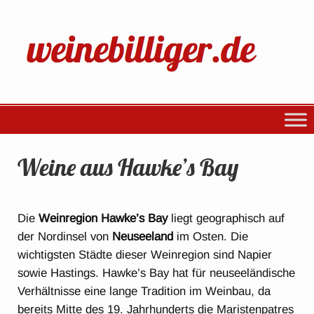
Weine aus Hawke’s Bay
Die
Weinregion Hawke’s Bay
liegt geographisch auf
der Nordinsel von
Neuseeland
im Osten. Die
wichtigsten Städte dieser Weinregion sind Napier
sowie Hastings. Hawke’s Bay hat für neuseeländische
Verhältnisse eine lange Tradition im Weinbau, da
bereits Mitte des 19. Jahrhunderts die Maristenpatres