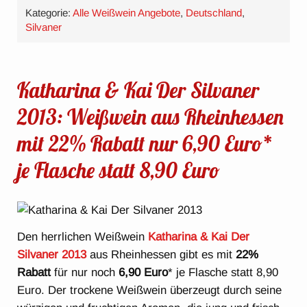
Kategorie:
Alle Weißwein Angebote
,
Deutschland
,
Silvaner
Katharina & Kai Der Silvaner
2013: Weißwein aus Rheinhessen
mit 22% Rabatt nur 6,90 Euro*
je Flasche statt 8,90 Euro
Den herrlichen Weißwein
Katharina & Kai Der
Silvaner 2013
aus Rheinhessen gibt es mit
22%
Rabatt
für nur noch
6,90 Euro
* je Flasche statt 8,90
Euro. Der trockene Weißwein überzeugt durch seine