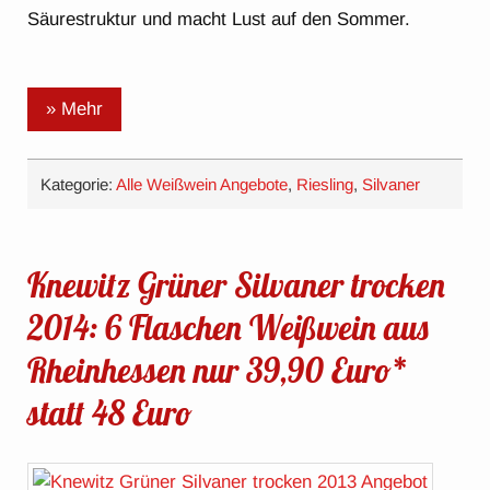
Säurestruktur und macht Lust auf den Sommer.
» Mehr
Kategorie:
Alle Weißwein Angebote
,
Riesling
,
Silvaner
Knewitz Grüner Silvaner trocken
2014: 6 Flaschen Weißwein aus
Rheinhessen nur 39,90 Euro*
statt 48 Euro