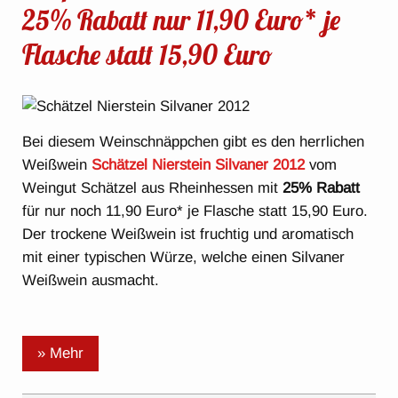
25% Rabatt nur 11,90 Euro* je
Flasche statt 15,90 Euro
Bei diesem Weinschnäppchen gibt es den herrlichen
Weißwein
Schätzel Nierstein Silvaner 2012
vom
Weingut Schätzel aus Rheinhessen mit
25% Rabatt
für nur noch 11,90 Euro* je Flasche statt 15,90 Euro.
Der trockene Weißwein ist fruchtig und aromatisch
mit einer typischen Würze, welche einen Silvaner
Weißwein ausmacht.
» Mehr