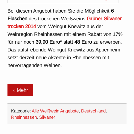
Bei diesem Angebot haben Sie die Möglichkeit
6
Flaschen
des trockenen Weißweins
Grüner Silvaner
trocken 2014
vom Weingut Knewitz aus der
Weinregion Rheinhessen mit einem Rabatt von 17%
für nur noch
39,90 Euro* statt 48 Euro
zu erwerben.
Das aufstrebende Weingut Knewitz aus Appenheim
setzt derzeit neue Akzente in Rheinhessen mit
hervorragenden Weinen.
» Mehr
Kategorie:
Alle Weißwein Angebote
,
Deutschland
,
Rheinhessen
,
Silvaner