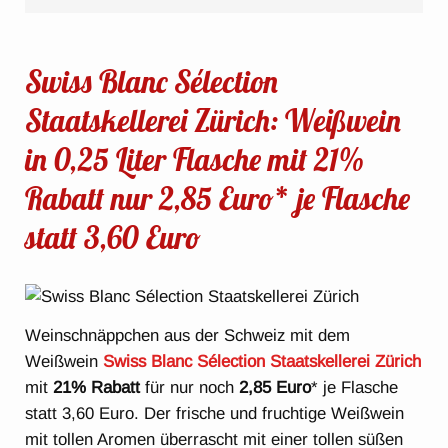
Swiss Blanc Sélection
Staatskellerei Zürich: Weißwein
in 0,25 Liter Flasche mit 21%
Rabatt nur 2,85 Euro* je Flasche
statt 3,60 Euro
Weinschnäppchen aus der Schweiz mit dem
Weißwein
Swiss Blanc Sélection Staatskellerei Zürich
mit
21% Rabatt
für nur noch
2,85 Euro
* je Flasche
statt 3,60 Euro. Der frische und fruchtige Weißwein
mit tollen Aromen überrascht mit einer tollen süßen