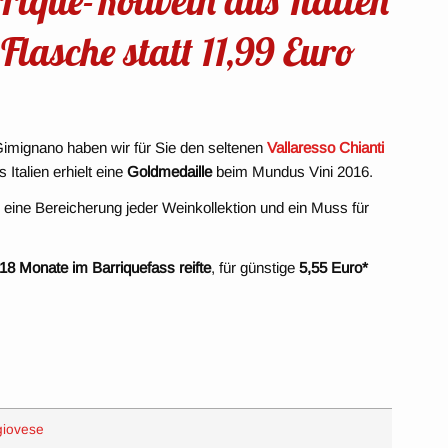
Flasche statt 11,99 Euro
imignano haben wir für Sie den seltenen
Vallaresso Chianti
 Italien erhielt eine
Goldmedaille
beim Mundus Vini 2016.
 eine Bereicherung jeder Weinkollektion und ein Muss für
18 Monate im Barriquefass reifte
, für günstige
5,55
Euro*
iovese