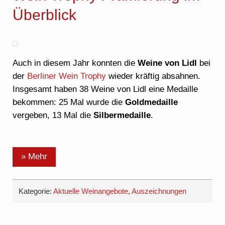
Überblick
Auch in diesem Jahr konnten die
Weine von Lidl
bei
der
Berliner Wein Trophy
wieder kräftig absahnen.
Insgesamt haben 38 Weine von Lidl eine Medaille
bekommen: 25 Mal wurde die
Goldmedaille
vergeben, 13 Mal die
Silbermedaille
.
» Mehr
Kategorie:
Aktuelle Weinangebote
,
Auszeichnungen