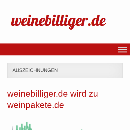
AUSZEICHNUNGEN
weinebilliger.de wird zu
weinpakete.de