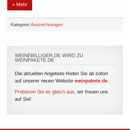
» Mehr
Kategorie:
Auszeichnungen
WEINEBILLIGER.DE WIRD ZU
WEINPAKETE.DE
Die aktuellen Angebote finden Sie ab sofort
auf unserer neuen Website
weinpakete.de
.
Probieren Sie es gleich aus
, wir freuen uns
auf Sie!