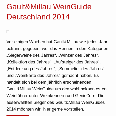
Gault&Millau WeinGuide
Deutschland 2014
Vor einigen Wochen hat Gault&Millau wie jedes Jahr
bekannt gegeben, wer das Rennen in den Kategorien
„Siegerweine des Jahres“, „Winzer des Jahres“,
„Kollektion des Jahres“, „Aufsteiger des Jahres“,
„Entdeckung des Jahres“, „Sommelier des Jahres“
und „Weinkarte des Jahres“ gemacht haben. Es
handelt sich bei dem jährlich erscheinenden
Gault&Millau WeinGuide um den wohl bekanntesten
Weinführer unter Weinkennern und Genießern. Die
auserwählten Sieger des Gault&Millau WeinGuides
2014 möchten wir hier gerne vorstellen.