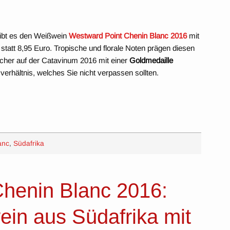
ibt es den Weißwein
Westward Point Chenin Blanc 2016
mit
statt 8,95 Euro. Tropische und florale Noten prägen diesen
cher auf der Catavinum 2016 mit einer
Goldmedaille
verhältnis, welches Sie nicht verpassen sollten.
anc
,
Südafrika
henin Blanc 2016:
in aus Südafrika mit