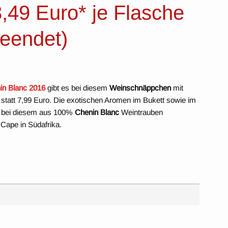
,49 Euro* je Flasche
beendet)
n Blanc 2016
gibt es bei diesem
Weinschnäppchen
mit
statt 7,99 Euro. Die exotischen Aromen im Bukett sowie im
t bei diesem aus 100%
Chenin Blanc
Weintrauben
Cape in Südafrika.