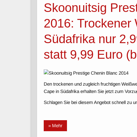
Skoonuitsig Pres
2016: Trockener
Südafrika nur 2,
statt 9,99 Euro (
Den trockenen und zugleich fruchtigen Weißwe
Cape in Südafrika erhalten Sie jetzt zum Vorz
Schlagen Sie bei diesem Angebot schnell zu un
» Mehr