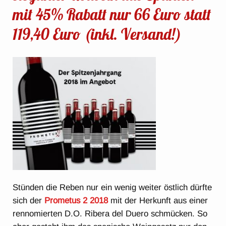
mit 45% Rabatt nur 66 Euro statt
119,40 Euro (inkl. Versand!)
Stünden die Reben nur ein wenig weiter östlich dürfte
sich der
Prometus 2 2018
mit der Herkunft aus einer
rennomierten D.O. Ribera del Duero schmücken. So