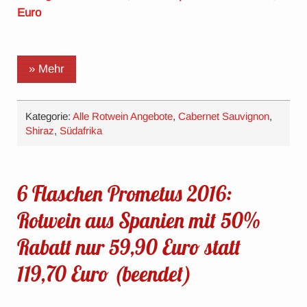
Euro
» Mehr
Kategorie:
Alle Rotwein Angebote
,
Cabernet Sauvignon
,
Shiraz
,
Südafrika
6 Flaschen Prometus 2016:
Rotwein aus Spanien mit 50%
Rabatt nur 59,90 Euro statt
119,70 Euro (beendet)