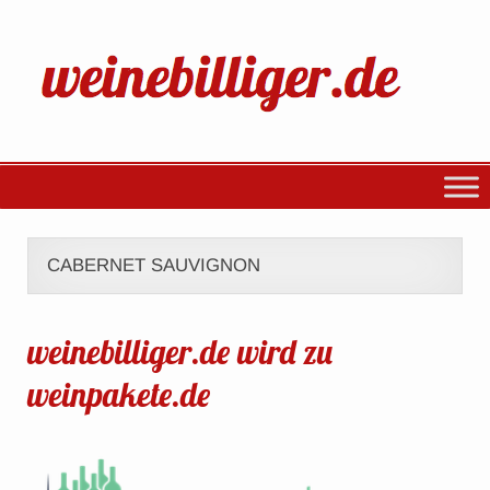
CABERNET SAUVIGNON
weinebilliger.de wird zu
weinpakete.de