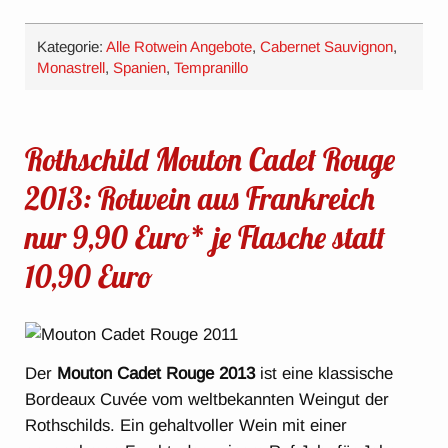
Kategorie:
Alle Rotwein Angebote
,
Cabernet Sauvignon
,
Monastrell
,
Spanien
,
Tempranillo
Rothschild Mouton Cadet Rouge
2013: Rotwein aus Frankreich
nur 9,90 Euro* je Flasche statt
10,90 Euro
Der
Mouton Cadet Rouge 2013
ist eine klassische
Bordeaux Cuvée vom weltbekannten Weingut der
Rothschilds. Ein gehaltvoller Wein mit einer