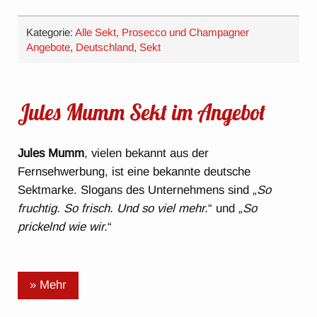
Kategorie:
Alle Sekt, Prosecco und Champagner
Angebote
,
Deutschland
,
Sekt
Jules Mumm Sekt im Angebot
Jules Mumm
, vielen bekannt aus der
Fernsehwerbung, ist eine bekannte deutsche
Sektmarke. Slogans des Unternehmens sind „
So
fruchtig. So frisch. Und so viel mehr.
“ und „
So
prickelnd wie wir.
“
» Mehr