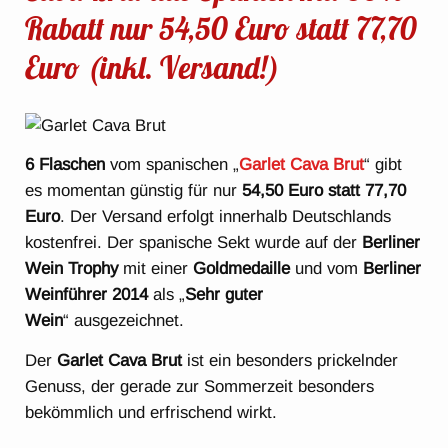
Rabatt nur 54,50 Euro statt 77,70
Euro (inkl. Versand!)
6 Flaschen
vom spanischen „
Garlet Cava Brut
“ gibt
es momentan günstig für nur
54,50 Euro statt 77,70
Euro
. Der Versand erfolgt innerhalb Deutschlands
kostenfrei. Der spanische Sekt wurde auf der
Berliner
Wein Trophy
mit einer
Goldmedaille
und vom
Berliner
Weinführer 2014
als „
Sehr guter
Wein
“ ausgezeichnet.
Der
Garlet Cava Brut
ist ein besonders prickelnder
Genuss, der gerade zur Sommerzeit besonders
bekömmlich und erfrischend wirkt.