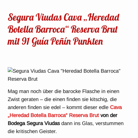
Segura Viudas Cava „Heredad
Botella Barroca“ Reserva Brut
mit 91 Guía Peñín Punkten
Mag man noch über die barocke Flasche in einen
Zwist geraten – die einen finden sie kitschig, die
anderen finden sie edel – kommt dieser edle
Cava
„Heredad Botella Barroca“ Reserva Brut
von der
Bodega Segura Viudas
dann ins Glas, verstummen
die kritischen Geister.