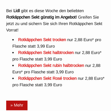
Bei
Lidl
gibt es diese Woche den beliebten
Rotkäppchen Sekt günstig im Angebot!
Greifen Sie
jetzt zu und sichern Sie sich Ihren Rotkäppchen Sekt
Vorrat!
Rotkäppchen Sekt trocken
nur 2,88 Euro* pro
Flasche statt 3,99 Euro
Rotkäppchen Sekt halbtrocken
nur 2,88 Euro*
pro Flasche statt 3,99 Euro
Rotkäppchen Sekt rubin halbtrocken
nur 2,88
Euro* pro Flasche statt 3,99 Euro
Rotkäppchen Sekt Rosé trocken
nur 2,88 Euro*
pro Flasche statt 3,99 Euro
» Mehr