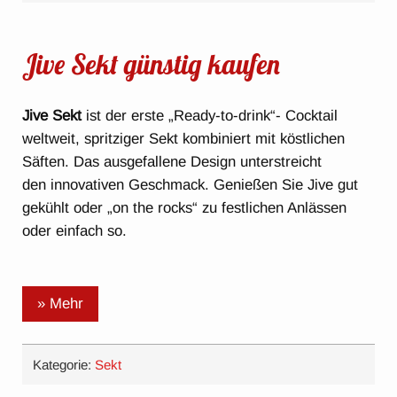
Jive Sekt günstig kaufen
Jive Sekt
ist der erste „Ready-to-drink“- Cocktail
weltweit, spritziger Sekt kombiniert mit köstlichen
Säften. Das ausgefallene Design unterstreicht
den innovativen Geschmack. Genießen Sie Jive gut
gekühlt oder „on the rocks“ zu festlichen Anlässen
oder einfach so.
» Mehr
Kategorie:
Sekt