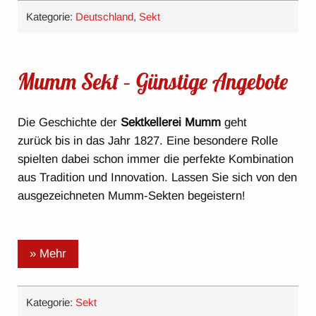
Kategorie:
Deutschland
,
Sekt
Mumm Sekt – Günstige Angebote
Die Geschichte der
Sektkellerei Mumm
geht
zurück bis in das Jahr 1827. Eine besondere Rolle
spielten dabei schon immer die perfekte Kombination
aus Tradition und Innovation. Lassen Sie sich von den
ausgezeichneten Mumm-Sekten begeistern!
» Mehr
Kategorie:
Sekt