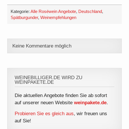
Kategorie:
Alle Roséwein Angebote
,
Deutschland
,
Spätburgunder
,
Weinempfehlungen
Keine Kommentare möglich
WEINEBILLIGER.DE WIRD ZU
WEINPAKETE.DE
Die aktuellen Angebote finden Sie ab sofort
auf unserer neuen Website
weinpakete.de
.
Probieren Sie es gleich aus
, wir freuen uns
auf Sie!