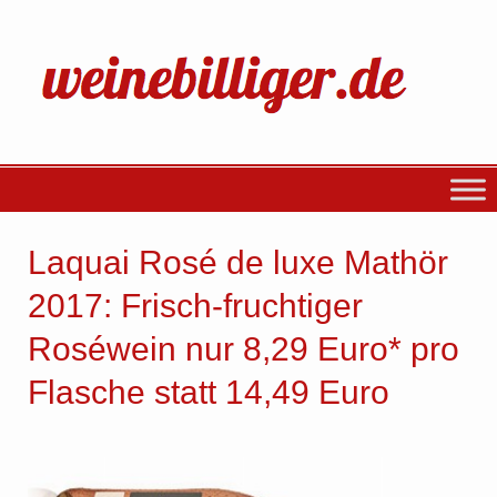
Laquai Rosé de luxe Mathör
2017: Frisch-fruchtiger
Roséwein nur 8,29 Euro* pro
Flasche statt 14,49 Euro