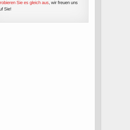
robieren Sie es gleich aus
, wir freuen uns
uf Sie!