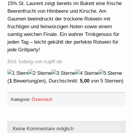
15% St. Laurent zeigt bereits im Bukett eine frische
Beerenfrucht von Himbeere und Kirsche. Am
Gaumen beeindruckt der trockene Rotwein mit
fruchtigen und feinwürzigen Noten sowie einem
samtig weichen Finale. Ein wahrer Trinkgenuss für
jeden Tag – leicht gekühlt der perfekte Rotwein für
jede Grillparty!
Bild: ludwig-von-kapff.de
(
1
Bewertung(en), Durchschnitt:
5,00
von 5 Sternen)
Kategorie:
Österreich
Keine Kommentare möglich