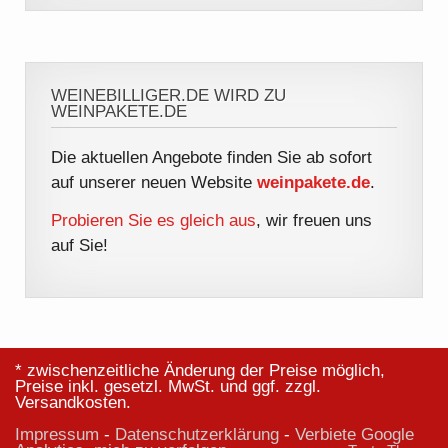
WEINEBILLIGER.DE WIRD ZU
WEINPAKETE.DE
Die aktuellen Angebote finden Sie ab sofort
auf unserer neuen Website
weinpakete.de
.
Probieren Sie es gleich aus
, wir freuen uns
auf Sie!
* zwischenzeitliche Änderung der Preise möglich,
Preise inkl. gesetzl. MwSt. und ggf. zzgl.
Versandkosten.
Impressum
-
Datenschutzerklärung
-
Verbiete Google