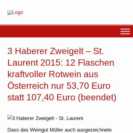
3 Haberer Zweigelt – St.
Laurent 2015: 12 Flaschen
kraftvoller Rotwein aus
Österreich nur 53,70 Euro
statt 107,40 Euro (beendet)
Dass das Weingut Müller auch ausgezeichnete