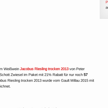
P
a
m Weißwein
Jacobus Riesling trocken 2013
von Peter
Schott Zwiesel im Paket mit 21% Rabatt für nur noch
57
bus Riesling trocken 2013 wurde vom Gault Millau 2015 mit
ichnet.