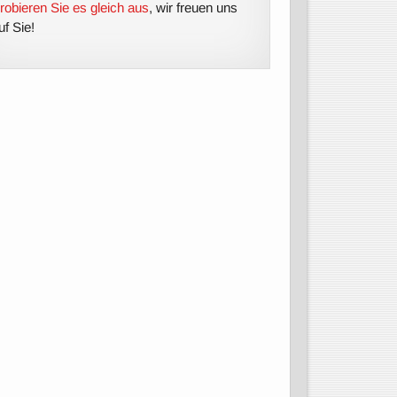
robieren Sie es gleich aus
, wir freuen uns
uf Sie!