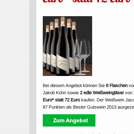
Bei diesem Angebot können Sie
6 Flaschen
vo
Jakob Kühn sowie
2 edle Weißweingläser
von 
Euro* statt 72 Euro
kaufen. Der Weißwein Jaco
87 Punkten als Bester Gutswein 2013 ausgeze