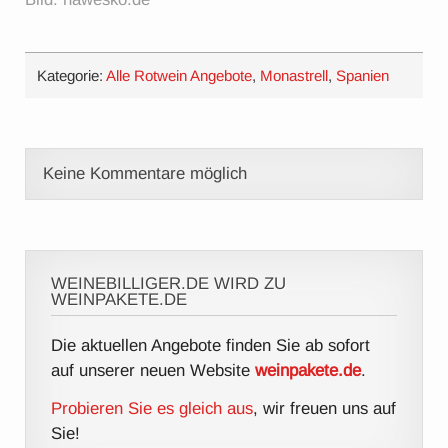
Kategorie:
Alle Rotwein Angebote
,
Monastrell
,
Spanien
Keine Kommentare möglich
WEINEBILLIGER.DE WIRD ZU
WEINPAKETE.DE
Die aktuellen Angebote finden Sie ab sofort
auf unserer neuen Website
weinpakete.de
.
Probieren Sie es gleich aus
, wir freuen uns auf
Sie!