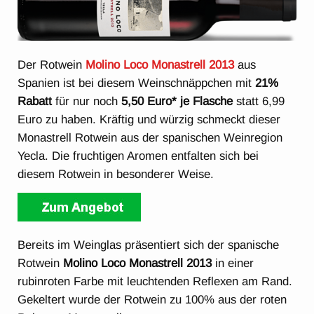
Der Rotwein
Molino Loco Monastrell 2013
aus
Spanien ist bei diesem Weinschnäppchen mit
21%
Rabatt
für nur noch
5,50 Euro* je Flasche
statt 6,99
Euro zu haben. Kräftig und würzig schmeckt dieser
Monastrell Rotwein aus der spanischen Weinregion
Yecla. Die fruchtigen Aromen entfalten sich bei
diesem Rotwein in besonderer Weise.
Bereits im Weinglas präsentiert sich der spanische
Rotwein
Molino Loco Monastrell 2013
in einer
rubinroten Farbe mit leuchtenden Reflexen am Rand.
Gekeltert wurde der Rotwein zu 100% aus der roten