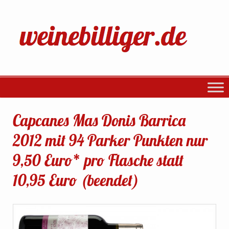
Capcanes Mas Donis Barrica
2012 mit 94 Parker Punkten nur
9,50 Euro* pro Flasche statt
10,95 Euro (beendet)