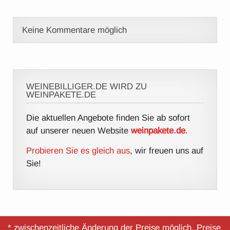
Keine Kommentare möglich
WEINEBILLIGER.DE WIRD ZU
WEINPAKETE.DE
Die aktuellen Angebote finden Sie ab sofort
auf unserer neuen Website
weinpakete.de
.
Probieren Sie es gleich aus
, wir freuen uns auf
Sie!
* zwischenzeitliche Änderung der Preise möglich, Preise