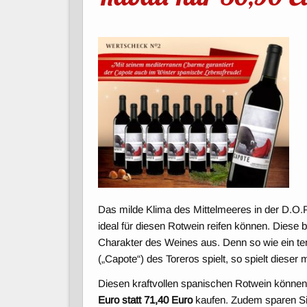
Das milde Klima des Mittelmeeres in der D.O.P
ideal für diesen Rotwein reifen können. Diese 
Charakter des Weines aus. Denn so wie ein te
(„Capote“) des Toreros spielt, so spielt dieser
Diesen kraftvollen spanischen Rotwein können 
Euro statt 71,40 Euro
kaufen. Zudem sparen Si