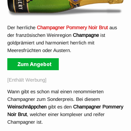
Der herrliche
Champagner Pommery Noir Brut
aus
der französischen Weinregion
Champagne
ist
goldprämiert und harmoniert herrlich mit
Meeresfrüchten oder Austern.
[Enthält Werbung]
Wann gibt es schon mal einen renommierten
Champagner zum Sonderpreis. Bei diesem
Weinschnäppchen
gibt es den
Champagner Pommery
Noir Brut
, welcher einer komplexer und reifer
Champagner ist.