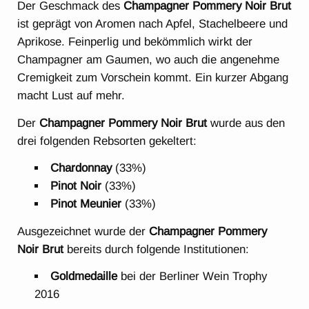
Der Geschmack des
Champagner Pommery Noir Brut
ist geprägt von Aromen nach Apfel, Stachelbeere und
Aprikose. Feinperlig und bekömmlich wirkt der
Champagner am Gaumen, wo auch die angenehme
Cremigkeit zum Vorschein kommt. Ein kurzer Abgang
macht Lust auf mehr.
Der
Champagner Pommery Noir Brut
wurde aus den
drei folgenden Rebsorten gekeltert:
Chardonnay
(33%)
Pinot Noir
(33%)
Pinot Meunier
(33%)
Ausgezeichnet wurde der
Champagner Pommery
Noir Brut
bereits durch folgende Institutionen:
Goldmedaille
bei der Berliner Wein Trophy
2016