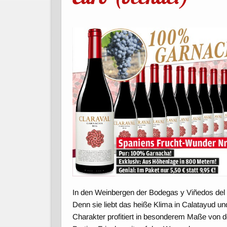
In den Weinbergen der Bodegas y Viñedos del J
Denn sie liebt das heiße Klima in Calatayud und 
Charakter profitiert in besonderem Maße von 