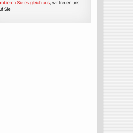
robieren Sie es gleich aus
, wir freuen uns
uf Sie!