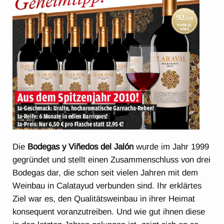
Die
Bodegas y Viñedos del Jalón
wurde im Jahr 1999
gegründet und stellt einen Zusammenschluss von drei
Bodegas dar, die schon seit vielen Jahren mit dem
Weinbau in Calatayud verbunden sind. Ihr erklärtes
Ziel war es, den Qualitätsweinbau in ihrer Heimat
konsequent voranzutreiben. Und wie gut ihnen diese