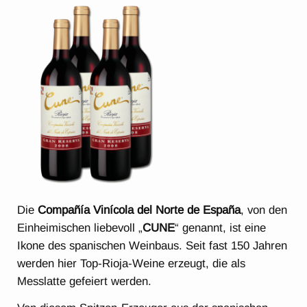
Die
Compañía Vinícola del Norte de España
, von den
Einheimischen liebevoll „
CUNE
“ genannt, ist eine
Ikone des spanischen Weinbaus. Seit fast 150 Jahren
werden hier Top-Rioja-Weine erzeugt, die als
Messlatte gefeiert werden.