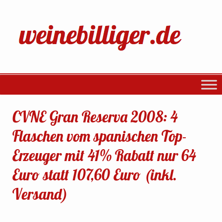
CVNE Gran Reserva 2008: 4
Flaschen vom spanischen Top-
Erzeuger mit 41% Rabatt nur 64
Euro statt 107,60 Euro (inkl.
Versand)