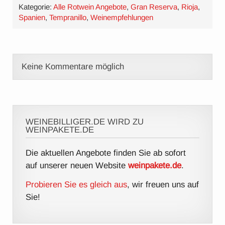
Kategorie:
Alle Rotwein Angebote
,
Gran Reserva
,
Rioja
,
Spanien
,
Tempranillo
,
Weinempfehlungen
Keine Kommentare möglich
WEINEBILLIGER.DE WIRD ZU
WEINPAKETE.DE
Die aktuellen Angebote finden Sie ab sofort
auf unserer neuen Website
weinpakete.de
.
Probieren Sie es gleich aus
, wir freuen uns auf
Sie!