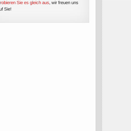
robieren Sie es gleich aus
, wir freuen uns
uf Sie!