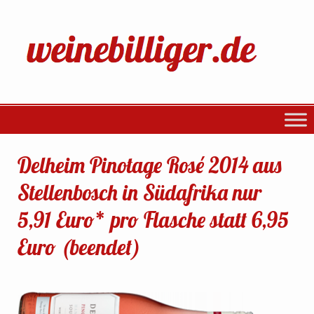
Delheim Pinotage Rosé 2014 aus
Stellenbosch in Südafrika nur
5,91 Euro* pro Flasche statt 6,95
Euro (beendet)