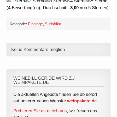
(
4
Bewertung(en), Durchschnitt:
3,00
von 5 Sternen)
Kategorie:
Pinotage
,
Südafrika
Keine Kommentare möglich
WEINEBILLIGER.DE WIRD ZU
WEINPAKETE.DE
Die aktuellen Angebote finden Sie ab sofort
auf unserer neuen Website
weinpakete.de
.
Probieren Sie es gleich aus
, wir freuen uns