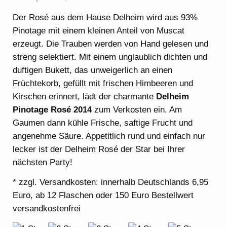
Der Rosé aus dem Hause Delheim wird aus 93%
Pinotage mit einem kleinen Anteil von Muscat
erzeugt. Die Trauben werden von Hand gelesen und
streng selektiert. Mit einem unglaublich dichten und
duftigen Bukett, das unweigerlich an einen
Früchtekorb, gefüllt mit frischen Himbeeren und
Kirschen erinnert, lädt der charmante
Delheim
Pinotage Rosé 2014
zum Verkosten ein. Am
Gaumen dann kühle Frische, saftige Frucht und
angenehme Säure. Appetitlich rund und einfach nur
lecker ist der Delheim Rosé der Star bei Ihrer
nächsten Party!
* zzgl. Versandkosten: innerhalb Deutschlands 6,95
Euro, ab 12 Flaschen oder 150 Euro Bestellwert
versandkostenfrei