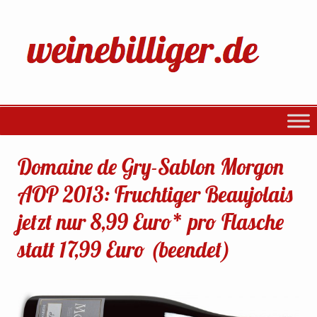
Domaine de Gry-Sablon Morgon
AOP 2013: Fruchtiger Beaujolais
jetzt nur 8,99 Euro* pro Flasche
statt 17,99 Euro (beendet)