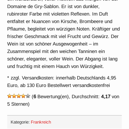
Domaine de Gry-Sablon. Er ist von dunkler,
rubinroter Farbe mit violetten Reflexen. Im Duft
entfaltet er Nuancen von Kirsche, Brombeere und
Pflaume, begleitet von würzigen Noten. Kräftiger und
frischer Geschmack mit viel Frucht und Gewürz. Der
Wein ist von schöner Ausgewogenheit – im
Zusammenspiel mit den weichen Tanninen ein
schöner, eleganter, voller Wein. Der Abgang ist lang
und fruchtig mit einem Hauch von Würzigkeit.
* zzgl. Versandkosten: innerhalb Deutschlands 4,95
Euro, ab 130 Euro Bestellwert versandkostenfrei
(
6
Bewertung(en), Durchschnitt:
4,17
von
5 Sternen)
Kategorie:
Frankreich