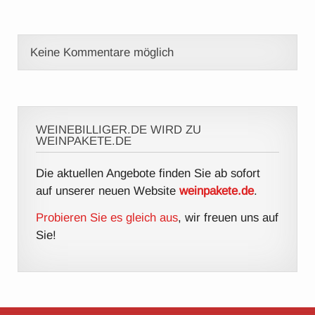
Keine Kommentare möglich
WEINEBILLIGER.DE WIRD ZU
WEINPAKETE.DE
Die aktuellen Angebote finden Sie ab sofort
auf unserer neuen Website
weinpakete.de
.
Probieren Sie es gleich aus
, wir freuen uns auf
Sie!