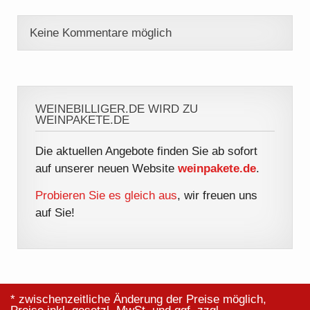
Keine Kommentare möglich
WEINEBILLIGER.DE WIRD ZU
WEINPAKETE.DE
Die aktuellen Angebote finden Sie ab sofort
auf unserer neuen Website
weinpakete.de
.
Probieren Sie es gleich aus
, wir freuen uns
auf Sie!
* zwischenzeitliche Änderung der Preise möglich,