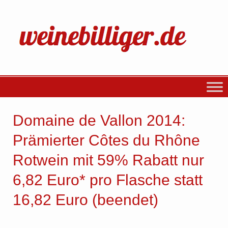
Domaine de Vallon 2014:
Prämierter Côtes du Rhône
Rotwein mit 59% Rabatt nur
6,82 Euro* pro Flasche statt
16,82 Euro (beendet)