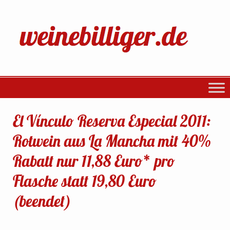
El Vínculo Reserva Especial 2011:
Rotwein aus La Mancha mit 40%
Rabatt nur 11,88 Euro* pro
Flasche statt 19,80 Euro
(beendet)