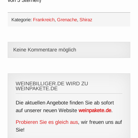
von 5 Sternen)
Kategorie:
Frankreich
,
Grenache
,
Shiraz
Keine Kommentare möglich
WEINEBILLIGER.DE WIRD ZU
WEINPAKETE.DE
Die aktuellen Angebote finden Sie ab sofort
auf unserer neuen Website
weinpakete.de
.
Probieren Sie es gleich aus
, wir freuen uns auf
Sie!