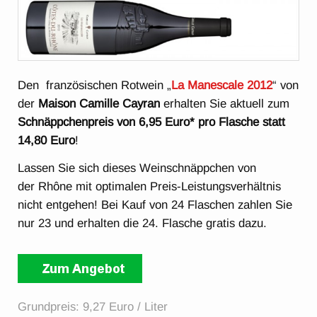
Den französischen Rotwein „
La Manescale 2012
“ von
der
Maison Camille Cayran
erhalten Sie aktuell zum
Schnäppchenpreis von 6,95 Euro* pro Flasche statt
14,80 Euro
!
Lassen Sie sich dieses Weinschnäppchen von
der Rhône mit optimalen Preis-Leistungsverhältnis
nicht entgehen! Bei Kauf von 24 Flaschen zahlen Sie
nur 23 und erhalten die 24. Flasche gratis dazu.
Grundpreis: 9,27 Euro / Liter