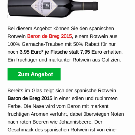
Bei diesem Angebot können Sie den spanischen
Rotwein
Baron de Breg 2015
, einem Rotwein aus
100% Garnacha-Trauben mit 50% Rabatt für nur
noch
3,95 Euro* je Flasche statt 7,95 Euro
erhalten.
Ein fruchtiger und markanter Rotwein aus Galizien.
Bereits im Glas zeigt sich der spanische Rotwein
Baron de Breg 2015
in einer edlen und rubinroten
Farbe. Die Nase wird vom Baron mit markant
fruchtigen Aromen verführt, dabei überwiegen Noten
nach roten Beeren wie Johannisbeere. Der
Geschmack des spanischen Rotwein ist von einer