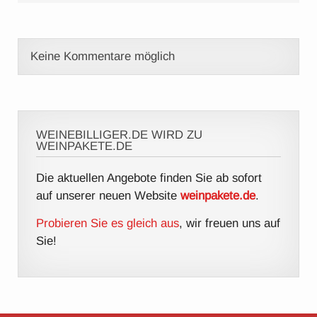
Keine Kommentare möglich
WEINEBILLIGER.DE WIRD ZU
WEINPAKETE.DE
Die aktuellen Angebote finden Sie ab sofort
auf unserer neuen Website
weinpakete.de
.
Probieren Sie es gleich aus
, wir freuen uns auf
Sie!